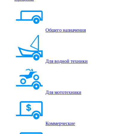
Общего назначения
Для водной техники
Для мототехники
Коммерческие