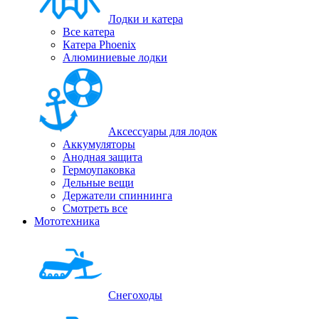
Лодки и катера
Все катера
Катера Phoenix
Алюминиевые лодки
Аксессуары для лодок
Аккумуляторы
Анодная защита
Гермоупаковка
Дельные вещи
Держатели спиннинга
Смотреть все
Мототехника
Снегоходы