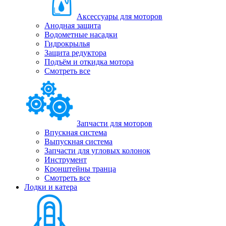
Аксессуары для моторов
Анодная защита
Водометные насадки
Гидрокрылья
Защита редуктора
Подъём и откидка мотора
Смотреть все
Запчасти для моторов
Впускная система
Выпускная система
Запчасти для угловых колонок
Инструмент
Кронштейны транца
Смотреть все
Лодки и катера