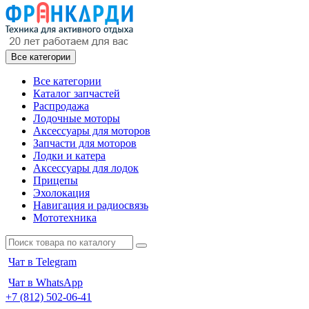
Все категории
Все категории
Каталог запчастей
Распродажа
Лодочные моторы
Аксессуары для моторов
Запчасти для моторов
Лодки и катера
Аксессуары для лодок
Прицепы
Эхолокация
Навигация и радиосвязь
Мототехника
Чат в Telegram
Чат в WhatsApp
+7 (812) 502-06-41