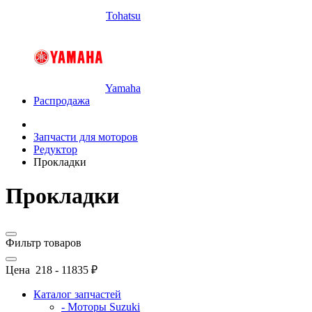
Tohatsu
Yamaha
Распродажа
Запчасти для моторов
Редуктор
Прокладки
Прокладки
Фильтр товаров
Цена
218
-
11835
₽
Каталог запчастей
- Моторы Suzuki