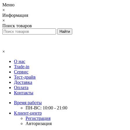
Меню
×
Информация
×
Поиск товаров
×
О нас
Trade-in
Сервис
Тест-драйв
Доставка
Оплата
Контакты
Время работы
ПН-ВС: 10:00 - 21:00
Клиент-центр
Регистрация
Авторизация