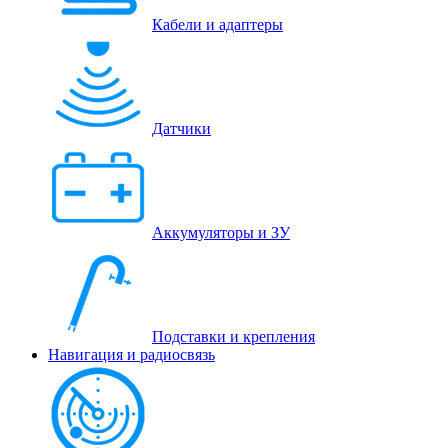
Кабели и адаптеры
Датчики
Аккумуляторы и ЗУ
Подставки и крепления
Навигация и радиосвязь