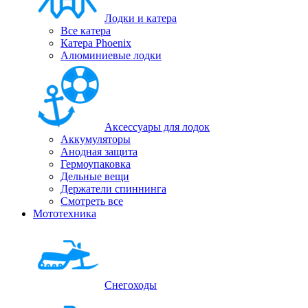
Лодки и катера
Все катера
Катера Phoenix
Алюминиевые лодки
Аксессуары для лодок
Аккумуляторы
Анодная защита
Гермоупаковка
Дельные вещи
Держатели спиннинга
Смотреть все
Мототехника
Снегоходы