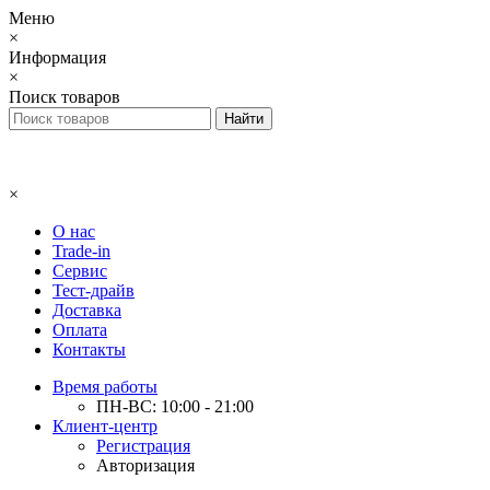
Меню
×
Информация
×
Поиск товаров
×
О нас
Trade-in
Сервис
Тест-драйв
Доставка
Оплата
Контакты
Время работы
ПН-ВС: 10:00 - 21:00
Клиент-центр
Регистрация
Авторизация