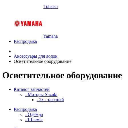
Tohatsu
Yamaha
Распродажа
Аксессуары для лодок
Осветительное оборудование
Осветительное оборудование
Каталог запчастей
- Моторы Suzuki
- 2x - тактный
Распродажа
- Одежда
- Шлемы