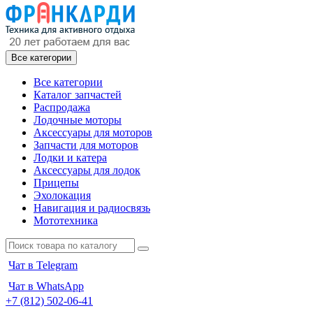
Все категории
Все категории
Каталог запчастей
Распродажа
Лодочные моторы
Аксессуары для моторов
Запчасти для моторов
Лодки и катера
Аксессуары для лодок
Прицепы
Эхолокация
Навигация и радиосвязь
Мототехника
Чат в Telegram
Чат в WhatsApp
+7 (812) 502-06-41