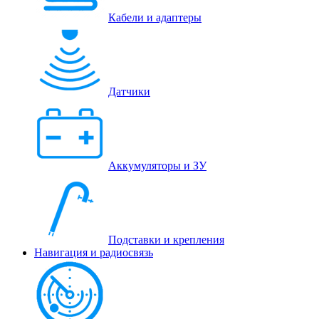
Кабели и адаптеры
Датчики
Аккумуляторы и ЗУ
Подставки и крепления
Навигация и радиосвязь