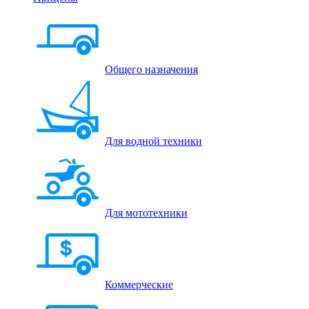
Общего назначения
Для водной техники
Для мототехники
Коммерческие