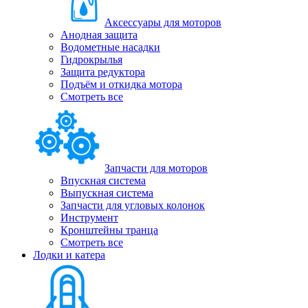
Аксессуары для моторов
Анодная защита
Водометные насадки
Гидрокрылья
Защита редуктора
Подъём и откидка мотора
Смотреть все
Запчасти для моторов
Впускная система
Выпускная система
Запчасти для угловых колонок
Инструмент
Кронштейны транца
Смотреть все
Лодки и катера