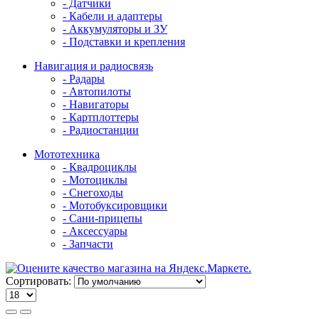
- Датчики
- Кабели и адаптеры
- Аккумуляторы и ЗУ
- Подставки и крепления
Навигация и радиосвязь
- Радары
- Автопилоты
- Навигаторы
- Картплоттеры
- Радиостанции
Мототехника
- Квадроциклы
- Мотоциклы
- Снегоходы
- Мотобуксировщики
- Сани-прицепы
- Аксессуары
- Запчасти
Сортировать: