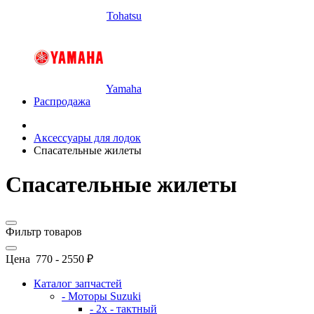
Tohatsu
Yamaha
Распродажа
Аксессуары для лодок
Спасательные жилеты
Спасательные жилеты
Фильтр товаров
Цена
770
-
2550
₽
Каталог запчастей
- Моторы Suzuki
- 2x - тактный