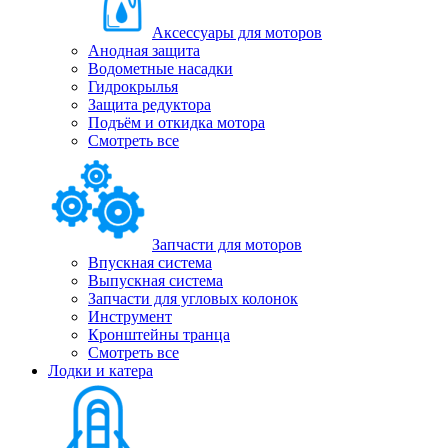
Аксессуары для моторов
Анодная защита
Водометные насадки
Гидрокрылья
Защита редуктора
Подъём и откидка мотора
Смотреть все
Запчасти для моторов
Впускная система
Выпускная система
Запчасти для угловых колонок
Инструмент
Кронштейны транца
Смотреть все
Лодки и катера