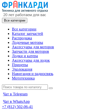
Все категории
Все категории
Каталог запчастей
Распродажа
Лодочные моторы
Аксессуары для моторов
Запчасти для моторов
Лодки и катера
Аксессуары для лодок
Прицепы
Эхолокация
Навигация и радиосвязь
Мототехника
Чат в Telegram
Чат в WhatsApp
+7 (812) 502-06-41