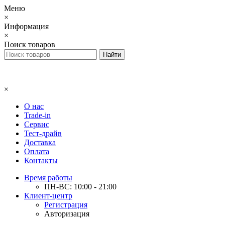
Меню
×
Информация
×
Поиск товаров
×
О нас
Trade-in
Сервис
Тест-драйв
Доставка
Оплата
Контакты
Время работы
ПН-ВС: 10:00 - 21:00
Клиент-центр
Регистрация
Авторизация