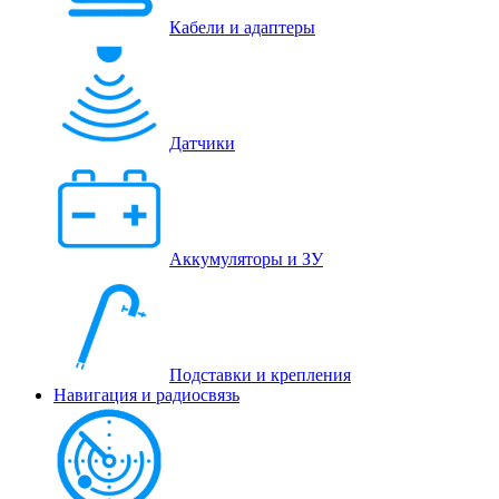
Кабели и адаптеры
Датчики
Аккумуляторы и ЗУ
Подставки и крепления
Навигация и радиосвязь