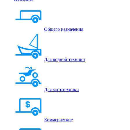
Общего назначения
Для водной техники
Для мототехники
Коммерческие