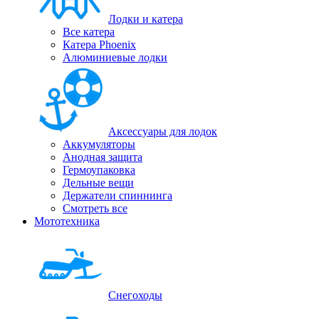
Лодки и катера
Все катера
Катера Phoenix
Алюминиевые лодки
Аксессуары для лодок
Аккумуляторы
Анодная защита
Гермоупаковка
Дельные вещи
Держатели спиннинга
Смотреть все
Мототехника
Снегоходы