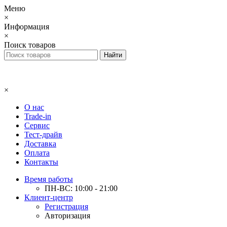
Меню
×
Информация
×
Поиск товаров
×
О нас
Trade-in
Сервис
Тест-драйв
Доставка
Оплата
Контакты
Время работы
ПН-ВС: 10:00 - 21:00
Клиент-центр
Регистрация
Авторизация