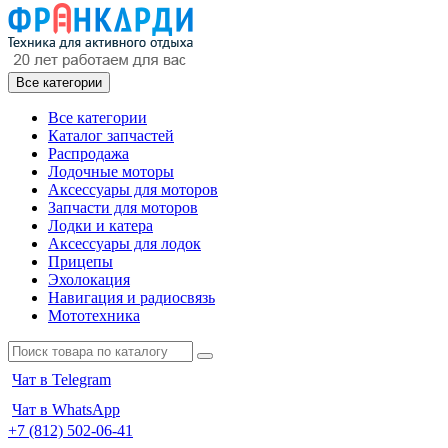
Все категории
Все категории
Каталог запчастей
Распродажа
Лодочные моторы
Аксессуары для моторов
Запчасти для моторов
Лодки и катера
Аксессуары для лодок
Прицепы
Эхолокация
Навигация и радиосвязь
Мототехника
Чат в Telegram
Чат в WhatsApp
+7 (812) 502-06-41