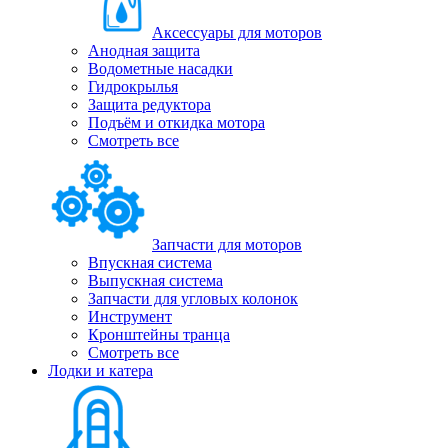
Аксессуары для моторов
Анодная защита
Водометные насадки
Гидрокрылья
Защита редуктора
Подъём и откидка мотора
Смотреть все
Запчасти для моторов
Впускная система
Выпускная система
Запчасти для угловых колонок
Инструмент
Кронштейны транца
Смотреть все
Лодки и катера