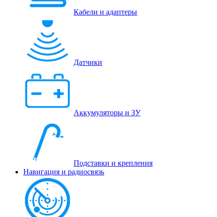
Кабели и адаптеры
Датчики
Аккумуляторы и ЗУ
Подставки и крепления
Навигация и радиосвязь