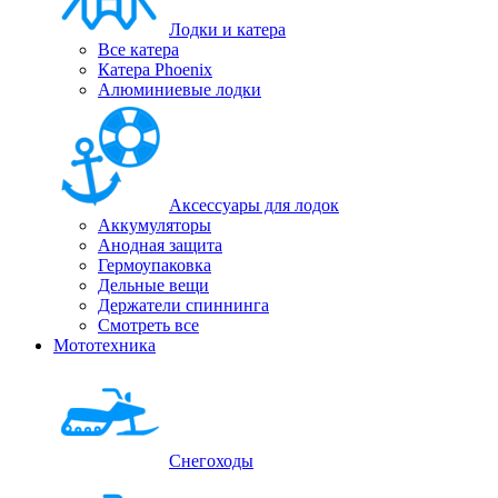
Лодки и катера
Все катера
Катера Phoenix
Алюминиевые лодки
Аксессуары для лодок
Аккумуляторы
Анодная защита
Гермоупаковка
Дельные вещи
Держатели спиннинга
Смотреть все
Мототехника
Снегоходы