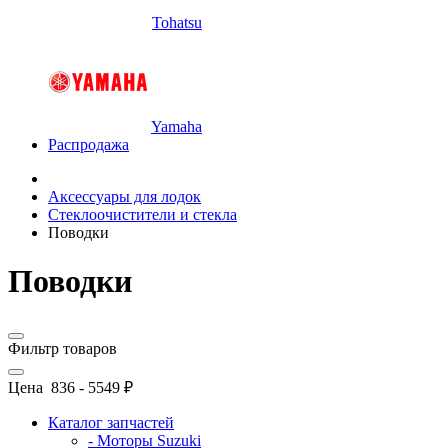
Tohatsu
Yamaha
Распродажа
Аксессуары для лодок
Стеклоочистители и стекла
Поводки
Поводки
Фильтр товаров
Цена
836
-
5549
₽
Каталог запчастей
- Моторы Suzuki