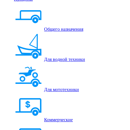
Общего назначения
Для водной техники
Для мототехники
Коммерческие