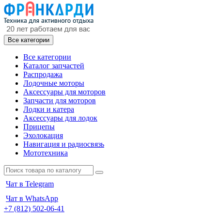
Все категории
Все категории
Каталог запчастей
Распродажа
Лодочные моторы
Аксессуары для моторов
Запчасти для моторов
Лодки и катера
Аксессуары для лодок
Прицепы
Эхолокация
Навигация и радиосвязь
Мототехника
Чат в Telegram
Чат в WhatsApp
+7 (812) 502-06-41