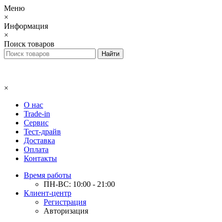
Меню
×
Информация
×
Поиск товаров
×
О нас
Trade-in
Сервис
Тест-драйв
Доставка
Оплата
Контакты
Время работы
ПН-ВС: 10:00 - 21:00
Клиент-центр
Регистрация
Авторизация