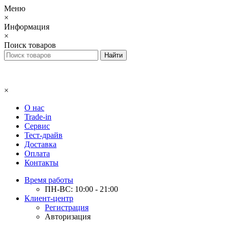
Меню
×
Информация
×
Поиск товаров
×
О нас
Trade-in
Сервис
Тест-драйв
Доставка
Оплата
Контакты
Время работы
ПН-ВС: 10:00 - 21:00
Клиент-центр
Регистрация
Авторизация