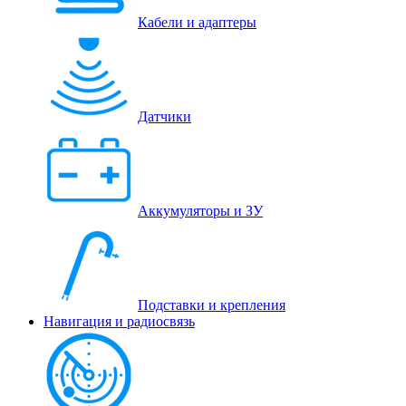
Кабели и адаптеры
Датчики
Аккумуляторы и ЗУ
Подставки и крепления
Навигация и радиосвязь