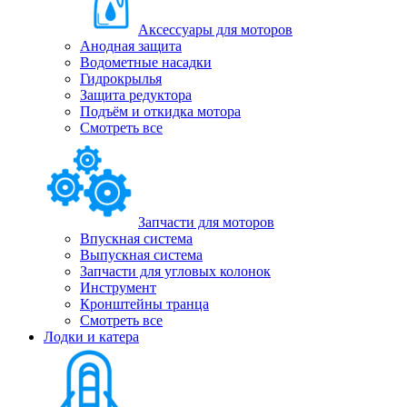
Аксессуары для моторов
Анодная защита
Водометные насадки
Гидрокрылья
Защита редуктора
Подъём и откидка мотора
Смотреть все
Запчасти для моторов
Впускная система
Выпускная система
Запчасти для угловых колонок
Инструмент
Кронштейны транца
Смотреть все
Лодки и катера