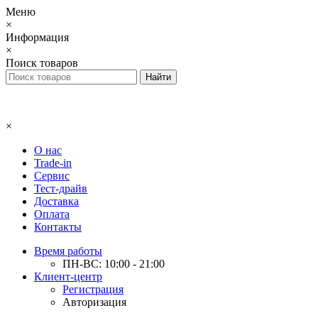
Меню
×
Информация
×
Поиск товаров
×
О нас
Trade-in
Сервис
Тест-драйв
Доставка
Оплата
Контакты
Время работы
ПН-ВС: 10:00 - 21:00
Клиент-центр
Регистрация
Авторизация