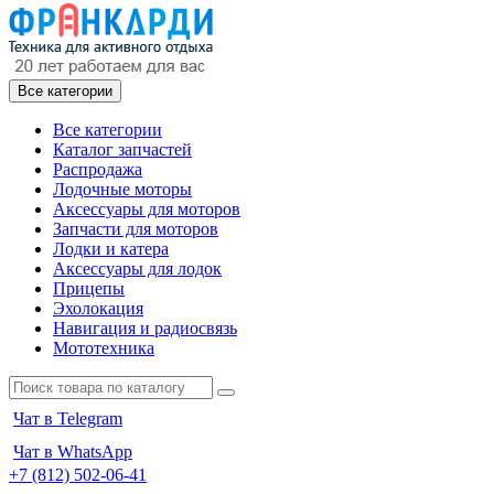
Все категории
Все категории
Каталог запчастей
Распродажа
Лодочные моторы
Аксессуары для моторов
Запчасти для моторов
Лодки и катера
Аксессуары для лодок
Прицепы
Эхолокация
Навигация и радиосвязь
Мототехника
Чат в Telegram
Чат в WhatsApp
+7 (812) 502-06-41