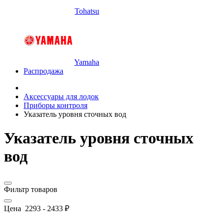
Tohatsu
Yamaha
Распродажа
Аксессуары для лодок
Приборы контроля
Указатель уровня сточных вод
Указатель уровня сточных
вод
Фильтр товаров
Цена
2293
-
2433
₽