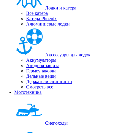
Лодки и катера
Все катера
Катера Phoenix
Алюминиевые лодки
Аксессуары для лодок
Аккумуляторы
Анодная защита
Гермоупаковка
Дельные вещи
Держатели спиннинга
Смотреть все
Мототехника
Снегоходы