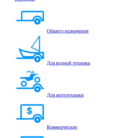
Общего назначения
Для водной техники
Для мототехники
Коммерческие