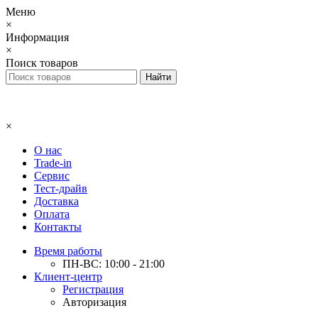
Меню
×
Информация
×
Поиск товаров
×
О нас
Trade-in
Сервис
Тест-драйв
Доставка
Оплата
Контакты
Время работы
ПН-ВС: 10:00 - 21:00
Клиент-центр
Регистрация
Авторизация