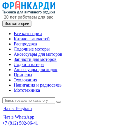
Все категории
Все категории
Каталог запчастей
Распродажа
Лодочные моторы
Аксессуары для моторов
Запчасти для моторов
Лодки и катера
Аксессуары для лодок
Прицепы
Эхолокация
Навигация и радиосвязь
Мототехника
Чат в Telegram
Чат в WhatsApp
+7 (812) 502-06-41