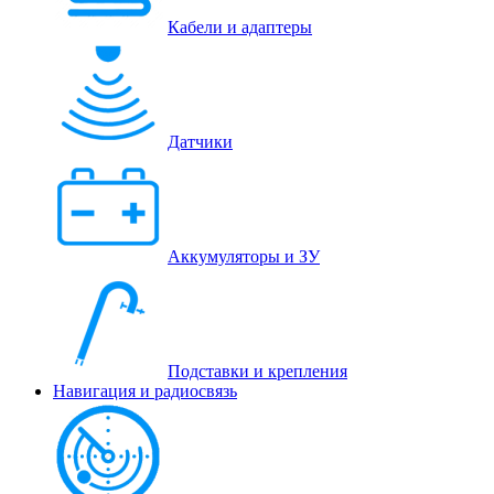
Кабели и адаптеры
Датчики
Аккумуляторы и ЗУ
Подставки и крепления
Навигация и радиосвязь