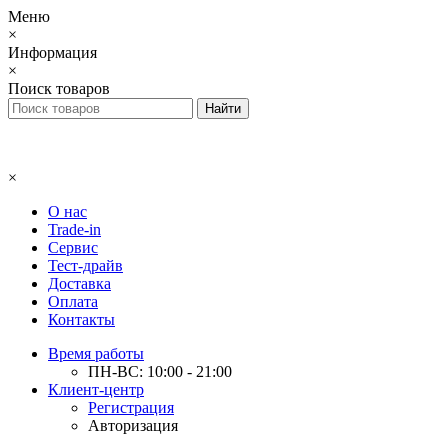
Меню
×
Информация
×
Поиск товаров
×
О нас
Trade-in
Сервис
Тест-драйв
Доставка
Оплата
Контакты
Время работы
ПН-ВС: 10:00 - 21:00
Клиент-центр
Регистрация
Авторизация