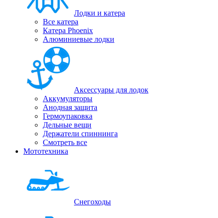
Лодки и катера
Все катера
Катера Phoenix
Алюминиевые лодки
Аксессуары для лодок
Аккумуляторы
Анодная защита
Гермоупаковка
Дельные вещи
Держатели спиннинга
Смотреть все
Мототехника
Снегоходы