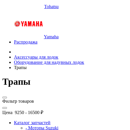
Tohatsu
Yamaha
Распродажа
Аксессуары для лодок
Оборудование для надувных лодок
Трапы
Трапы
Фильтр товаров
Цена
9250
-
16500
₽
Каталог запчастей
- Моторы Suzuki