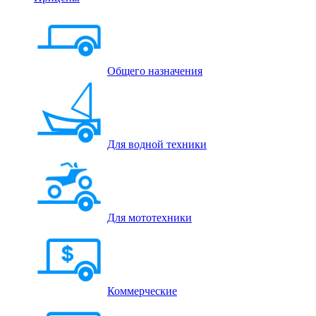
Общего назначения
Для водной техники
Для мототехники
Коммерческие