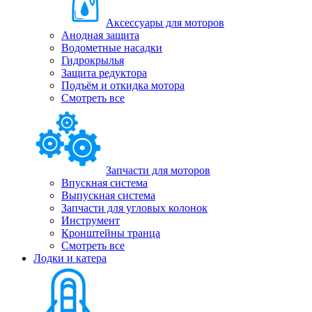
Аксессуары для моторов
Анодная защита
Водометные насадки
Гидрокрылья
Защита редуктора
Подъём и откидка мотора
Смотреть все
Запчасти для моторов
Впускная система
Выпускная система
Запчасти для угловых колонок
Инструмент
Кронштейны транца
Смотреть все
Лодки и катера