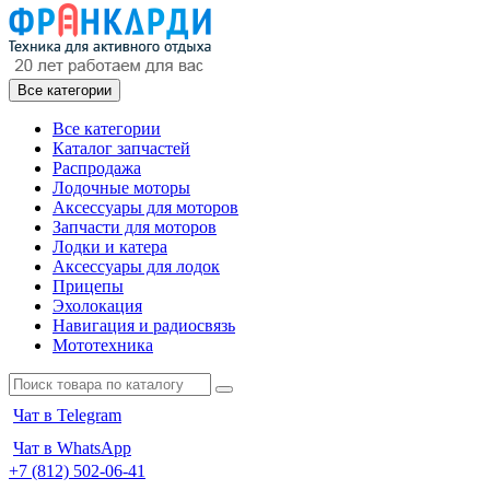
Все категории
Все категории
Каталог запчастей
Распродажа
Лодочные моторы
Аксессуары для моторов
Запчасти для моторов
Лодки и катера
Аксессуары для лодок
Прицепы
Эхолокация
Навигация и радиосвязь
Мототехника
Чат в Telegram
Чат в WhatsApp
+7 (812) 502-06-41