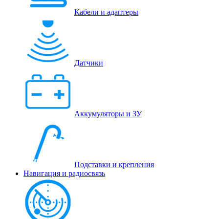
Кабели и адаптеры
Датчики
Аккумуляторы и ЗУ
Подставки и крепления
Навигация и радиосвязь