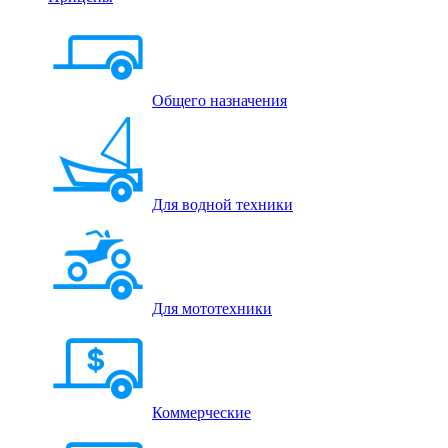
Общего назначения
Для водной техники
Для мототехники
Коммерческие