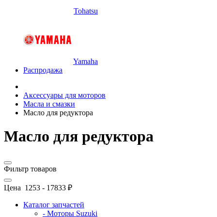
Tohatsu
Yamaha
Распродажа
Аксессуары для моторов
Масла и смазки
Масло для редуктора
Масло для редуктора
Фильтр товаров
Цена
1253
-
17833
₽
Каталог запчастей
- Моторы Suzuki