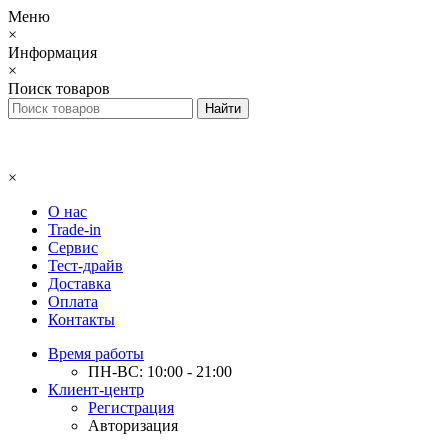
Меню
×
Информация
×
Поиск товаров
×
О нас
Trade-in
Сервис
Тест-драйв
Доставка
Оплата
Контакты
Время работы
ПН-ВС: 10:00 - 21:00
Клиент-центр
Регистрация
Авторизация