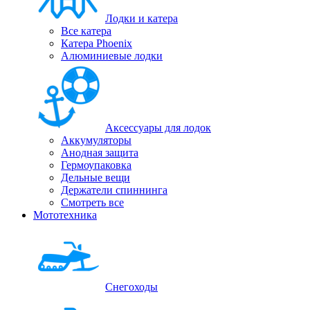
Лодки и катера
Все катера
Катера Phoenix
Алюминиевые лодки
Аксессуары для лодок
Аккумуляторы
Анодная защита
Гермоупаковка
Дельные вещи
Держатели спиннинга
Смотреть все
Мототехника
Снегоходы