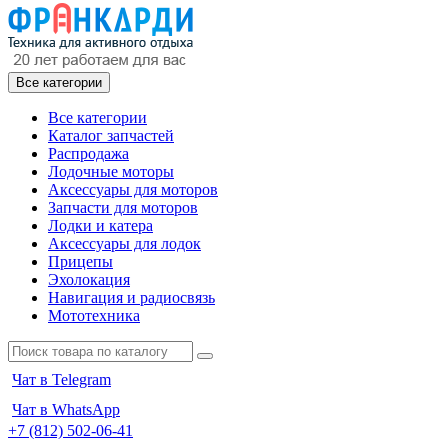
Все категории
Все категории
Каталог запчастей
Распродажа
Лодочные моторы
Аксессуары для моторов
Запчасти для моторов
Лодки и катера
Аксессуары для лодок
Прицепы
Эхолокация
Навигация и радиосвязь
Мототехника
Чат в Telegram
Чат в WhatsApp
+7 (812) 502-06-41