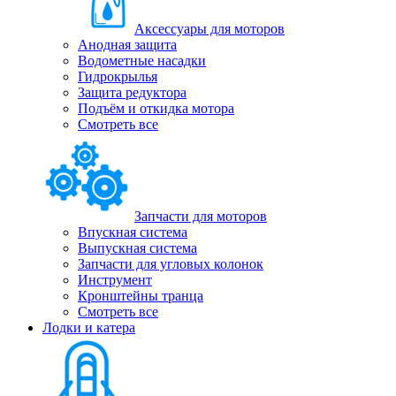
Аксессуары для моторов
Анодная защита
Водометные насадки
Гидрокрылья
Защита редуктора
Подъём и откидка мотора
Смотреть все
Запчасти для моторов
Впускная система
Выпускная система
Запчасти для угловых колонок
Инструмент
Кронштейны транца
Смотреть все
Лодки и катера