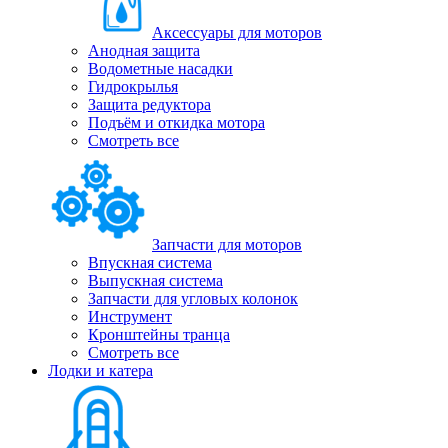
Аксессуары для моторов
Анодная защита
Водометные насадки
Гидрокрылья
Защита редуктора
Подъём и откидка мотора
Смотреть все
Запчасти для моторов
Впускная система
Выпускная система
Запчасти для угловых колонок
Инструмент
Кронштейны транца
Смотреть все
Лодки и катера