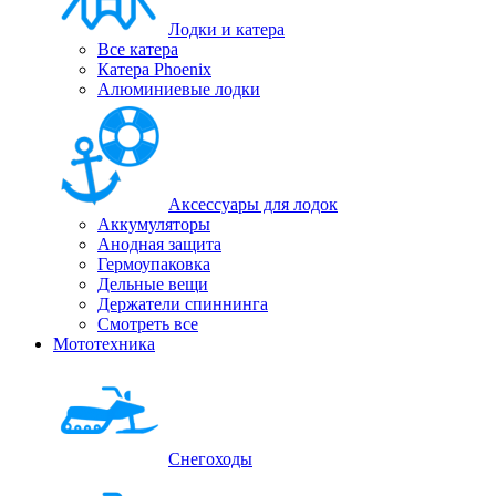
Лодки и катера
Все катера
Катера Phoenix
Алюминиевые лодки
Аксессуары для лодок
Аккумуляторы
Анодная защита
Гермоупаковка
Дельные вещи
Держатели спиннинга
Смотреть все
Мототехника
Снегоходы