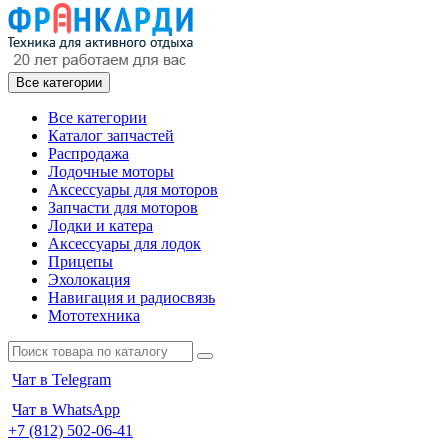
Все категории
Все категории
Каталог запчастей
Распродажа
Лодочные моторы
Аксессуары для моторов
Запчасти для моторов
Лодки и катера
Аксессуары для лодок
Прицепы
Эхолокация
Навигация и радиосвязь
Мототехника
Чат в Telegram
Чат в WhatsApp
+7 (812) 502-06-41