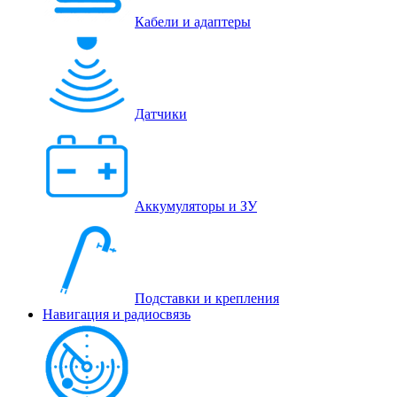
Кабели и адаптеры
Датчики
Аккумуляторы и ЗУ
Подставки и крепления
Навигация и радиосвязь