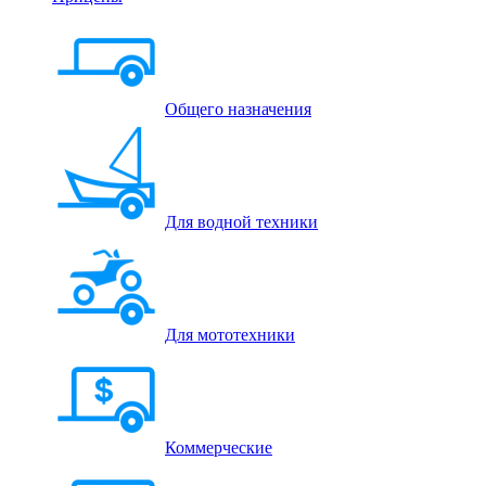
Общего назначения
Для водной техники
Для мототехники
Коммерческие