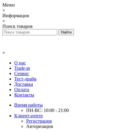
Меню
×
Информация
×
Поиск товаров
×
О нас
Trade-in
Сервис
Тест-драйв
Доставка
Оплата
Контакты
Время работы
ПН-ВС: 10:00 - 21:00
Клиент-центр
Регистрация
Авторизация