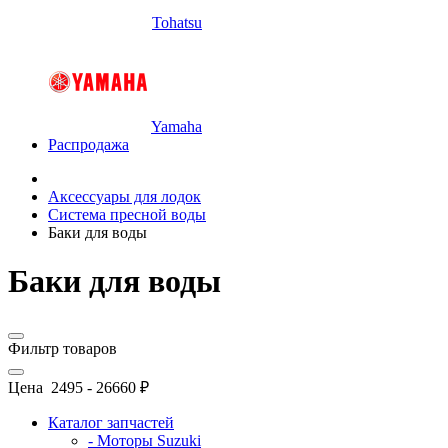
Tohatsu
Yamaha
Распродажа
Аксессуары для лодок
Система пресной воды
Баки для воды
Баки для воды
Фильтр товаров
Цена
2495
-
26660
₽
Каталог запчастей
- Моторы Suzuki