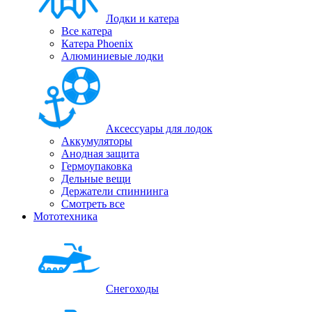
Лодки и катера
Все катера
Катера Phoenix
Алюминиевые лодки
Аксессуары для лодок
Аккумуляторы
Анодная защита
Гермоупаковка
Дельные вещи
Держатели спиннинга
Смотреть все
Мототехника
Снегоходы