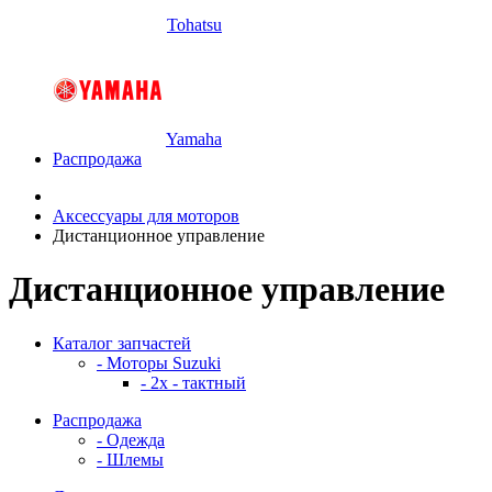
Tohatsu
Yamaha
Распродажа
Аксессуары для моторов
Дистанционное управление
Дистанционное управление
Каталог запчастей
- Моторы Suzuki
- 2x - тактный
Распродажа
- Одежда
- Шлемы