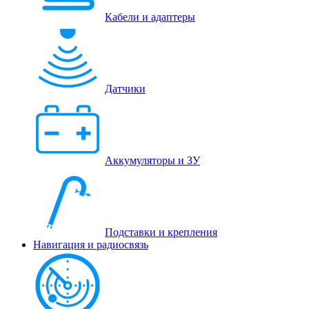
Кабели и адаптеры
Датчики
Аккумуляторы и ЗУ
Подставки и крепления
Навигация и радиосвязь