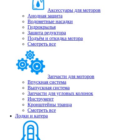
Аксессуары для моторов
Анодная защита
Водометные насадки
Гидрокрылья
Защита редуктора
Подъём и откидка мотора
Смотреть все
Запчасти для моторов
Впускная система
Выпускная система
Запчасти для угловых колонок
Инструмент
Кронштейны транца
Смотреть все
Лодки и катера