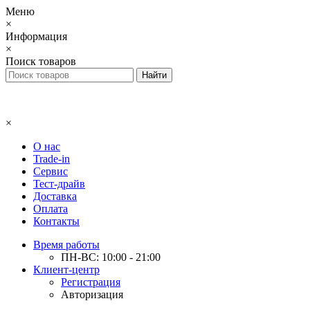
Меню
×
Информация
×
Поиск товаров
×
О нас
Trade-in
Сервис
Тест-драйв
Доставка
Оплата
Контакты
Время работы
ПН-ВС: 10:00 - 21:00
Клиент-центр
Регистрация
Авторизация