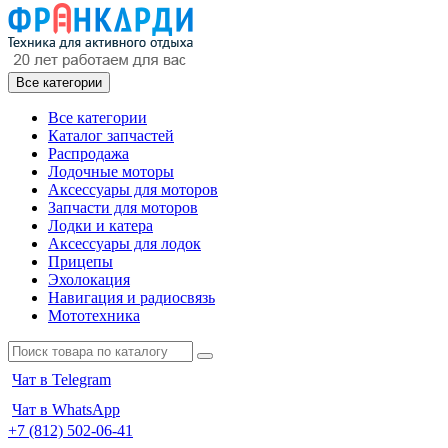
Все категории
Все категории
Каталог запчастей
Распродажа
Лодочные моторы
Аксессуары для моторов
Запчасти для моторов
Лодки и катера
Аксессуары для лодок
Прицепы
Эхолокация
Навигация и радиосвязь
Мототехника
Чат в Telegram
Чат в WhatsApp
+7 (812) 502-06-41