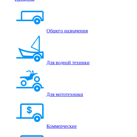
Общего назначения
Для водной техники
Для мототехники
Коммерческие