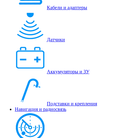
Кабели и адаптеры
Датчики
Аккумуляторы и ЗУ
Подставки и крепления
Навигация и радиосвязь