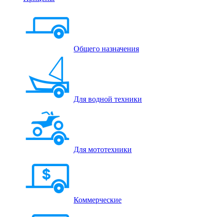
Общего назначения
Для водной техники
Для мототехники
Коммерческие