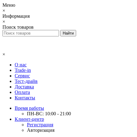
Меню
×
Информация
×
Поиск товаров
×
О нас
Trade-in
Сервис
Тест-драйв
Доставка
Оплата
Контакты
Время работы
ПН-ВС: 10:00 - 21:00
Клиент-центр
Регистрация
Авторизация