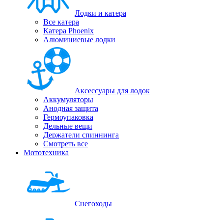
Лодки и катера
Все катера
Катера Phoenix
Алюминиевые лодки
Аксессуары для лодок
Аккумуляторы
Анодная защита
Гермоупаковка
Дельные вещи
Держатели спиннинга
Смотреть все
Мототехника
Снегоходы