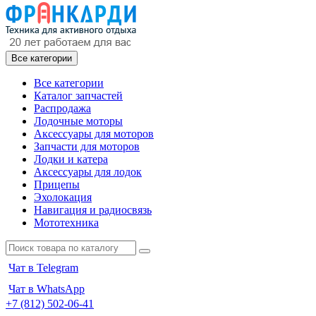
Все категории
Все категории
Каталог запчастей
Распродажа
Лодочные моторы
Аксессуары для моторов
Запчасти для моторов
Лодки и катера
Аксессуары для лодок
Прицепы
Эхолокация
Навигация и радиосвязь
Мототехника
Чат в Telegram
Чат в WhatsApp
+7 (812) 502-06-41