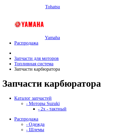
Tohatsu
Yamaha
Распродажа
Запчасти для моторов
Топливная система
Запчасти карбюратора
Запчасти карбюратора
Каталог запчастей
- Моторы Suzuki
- 2x - тактный
Распродажа
- Одежда
- Шлемы