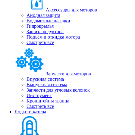
Аксессуары для моторов
Анодная защита
Водометные насадки
Гидрокрылья
Защита редуктора
Подъём и откидка мотора
Смотреть все
Запчасти для моторов
Впускная система
Выпускная система
Запчасти для угловых колонок
Инструмент
Кронштейны транца
Смотреть все
Лодки и катера