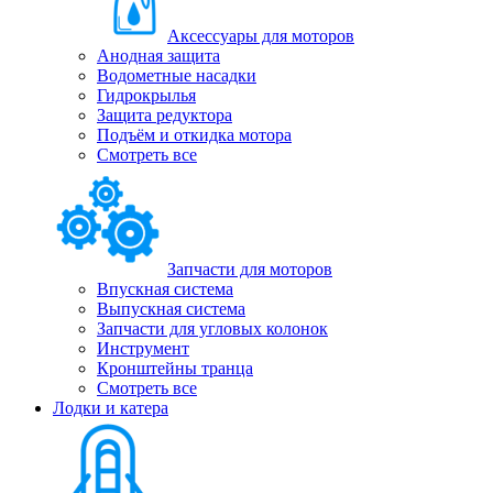
Аксессуары для моторов
Анодная защита
Водометные насадки
Гидрокрылья
Защита редуктора
Подъём и откидка мотора
Смотреть все
Запчасти для моторов
Впускная система
Выпускная система
Запчасти для угловых колонок
Инструмент
Кронштейны транца
Смотреть все
Лодки и катера