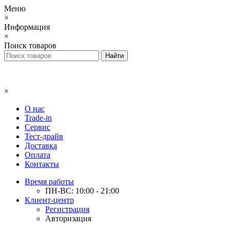
Меню
×
Информация
×
Поиск товаров
×
О нас
Trade-in
Сервис
Тест-драйв
Доставка
Оплата
Контакты
Время работы
ПН-ВС: 10:00 - 21:00
Клиент-центр
Регистрация
Авторизация