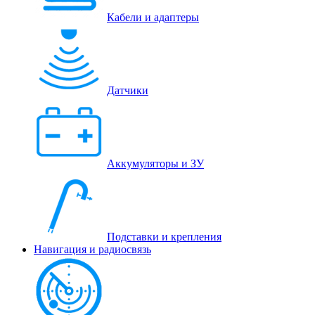
Кабели и адаптеры
Датчики
Аккумуляторы и ЗУ
Подставки и крепления
Навигация и радиосвязь