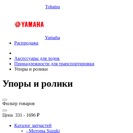
Tohatsu
Yamaha
Распродажа
Аксессуары для лодок
Принадлежности для транспортировки
Упоры и ролики
Упоры и ролики
Фильтр товаров
Цена
331
-
1696
₽
Каталог запчастей
- Моторы Suzuki