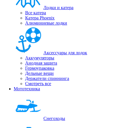
Лодки и катера
Все катера
Катера Phoenix
Алюминиевые лодки
Аксессуары для лодок
Аккумуляторы
Анодная защита
Гермоупаковка
Дельные вещи
Держатели спиннинга
Смотреть все
Мототехника
Снегоходы