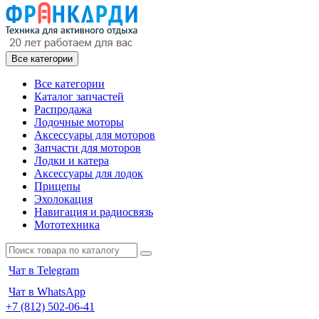
Все категории
Все категории
Каталог запчастей
Распродажа
Лодочные моторы
Аксессуары для моторов
Запчасти для моторов
Лодки и катера
Аксессуары для лодок
Прицепы
Эхолокация
Навигация и радиосвязь
Мототехника
Чат в Telegram
Чат в WhatsApp
+7 (812) 502-06-41