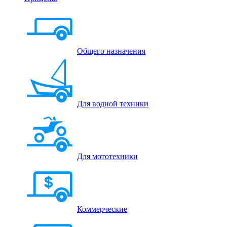
Общего назначения
Для водной техники
Для мототехники
Коммерческие