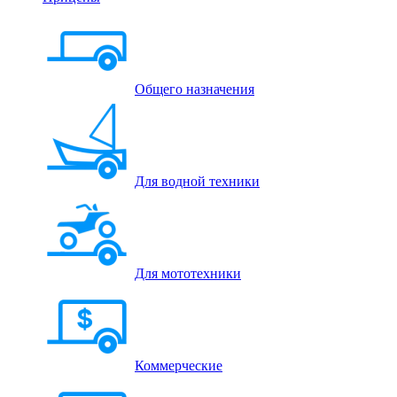
Общего назначения
Для водной техники
Для мототехники
Коммерческие