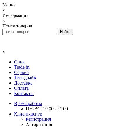
Меню
×
Информация
×
Поиск товаров
×
О нас
Trade-in
Сервис
Тест-драйв
Доставка
Оплата
Контакты
Время работы
ПН-ВС: 10:00 - 21:00
Клиент-центр
Регистрация
Авторизация