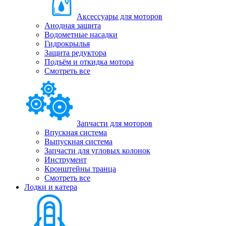
Аксессуары для моторов
Анодная защита
Водометные насадки
Гидрокрылья
Защита редуктора
Подъём и откидка мотора
Смотреть все
Запчасти для моторов
Впускная система
Выпускная система
Запчасти для угловых колонок
Инструмент
Кронштейны транца
Смотреть все
Лодки и катера