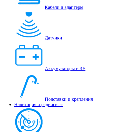
Кабели и адаптеры
Датчики
Аккумуляторы и ЗУ
Подставки и крепления
Навигация и радиосвязь