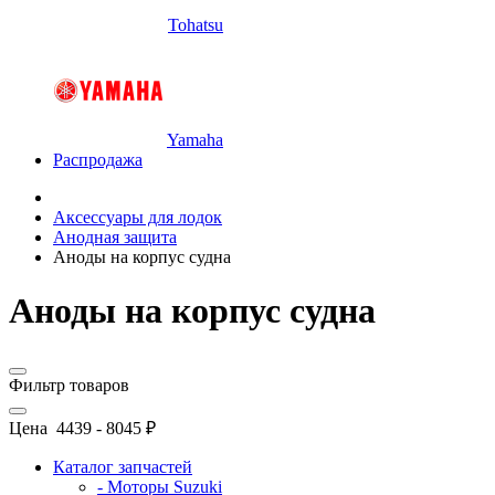
Tohatsu
Yamaha
Распродажа
Аксессуары для лодок
Анодная защита
Аноды на корпус судна
Аноды на корпус судна
Фильтр товаров
Цена
4439
-
8045
₽
Каталог запчастей
- Моторы Suzuki