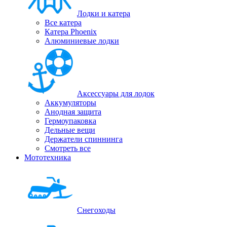
Лодки и катера
Все катера
Катера Phoenix
Алюминиевые лодки
Аксессуары для лодок
Аккумуляторы
Анодная защита
Гермоупаковка
Дельные вещи
Держатели спиннинга
Смотреть все
Мототехника
Снегоходы