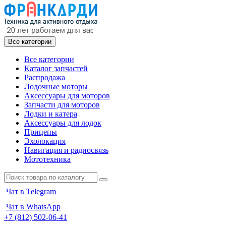
Все категории
Все категории
Каталог запчастей
Распродажа
Лодочные моторы
Аксессуары для моторов
Запчасти для моторов
Лодки и катера
Аксессуары для лодок
Прицепы
Эхолокация
Навигация и радиосвязь
Мототехника
Чат в Telegram
Чат в WhatsApp
+7 (812) 502-06-41