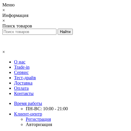
Меню
×
Информация
×
Поиск товаров
×
О нас
Trade-in
Сервис
Тест-драйв
Доставка
Оплата
Контакты
Время работы
ПН-ВС: 10:00 - 21:00
Клиент-центр
Регистрация
Авторизация