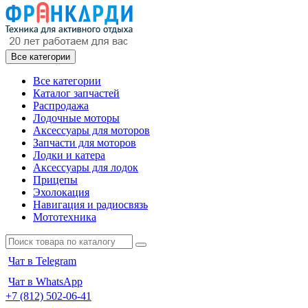
Все категории
Все категории
Каталог запчастей
Распродажа
Лодочные моторы
Аксессуары для моторов
Запчасти для моторов
Лодки и катера
Аксессуары для лодок
Прицепы
Эхолокация
Навигация и радиосвязь
Мототехника
Чат в Telegram
Чат в WhatsApp
+7 (812) 502-06-41