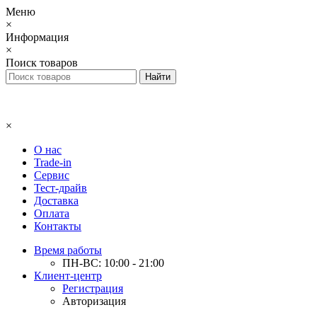
Меню
×
Информация
×
Поиск товаров
×
О нас
Trade-in
Сервис
Тест-драйв
Доставка
Оплата
Контакты
Время работы
ПН-ВС: 10:00 - 21:00
Клиент-центр
Регистрация
Авторизация