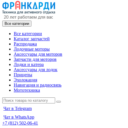
Все категории
Все категории
Каталог запчастей
Распродажа
Лодочные моторы
Аксессуары для моторов
Запчасти для моторов
Лодки и катера
Аксессуары для лодок
Прицепы
Эхолокация
Навигация и радиосвязь
Мототехника
Чат в Telegram
Чат в WhatsApp
+7 (812) 502-06-41