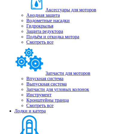
Аксессуары для моторов
Анодная защита
Водометные насадки
Гидрокрылья
Защита редуктора
Подъём и откидка мотора
Смотреть все
Запчасти для моторов
Впускная система
Выпускная система
Запчасти для угловых колонок
Инструмент
Кронштейны транца
Смотреть все
Лодки и катера