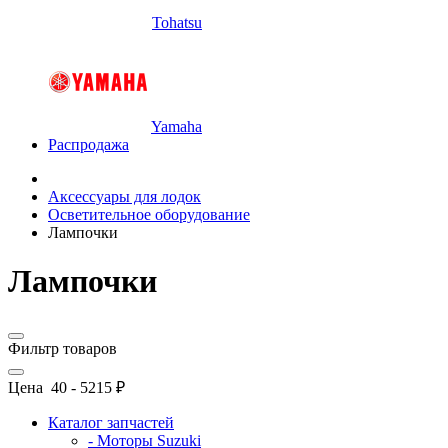
Tohatsu
Yamaha
Распродажа
Аксессуары для лодок
Осветительное оборудование
Лампочки
Лампочки
Фильтр товаров
Цена
40
-
5215
₽
Каталог запчастей
- Моторы Suzuki