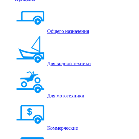
Общего назначения
Для водной техники
Для мототехники
Коммерческие