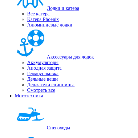
Лодки и катера
Все катера
Катера Phoenix
Алюминиевые лодки
Аксессуары для лодок
Аккумуляторы
Анодная защита
Гермоупаковка
Дельные вещи
Держатели спиннинга
Смотреть все
Мототехника
Снегоходы