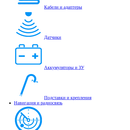
Кабели и адаптеры
Датчики
Аккумуляторы и ЗУ
Подставки и крепления
Навигация и радиосвязь