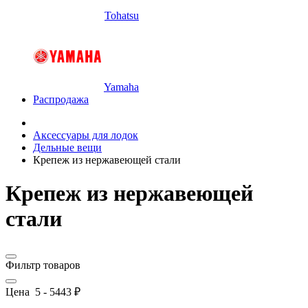
Tohatsu
Yamaha
Распродажа
Аксессуары для лодок
Дельные вещи
Крепеж из нержавеющей стали
Крепеж из нержавеющей
стали
Фильтр товаров
Цена
5
-
5443
₽