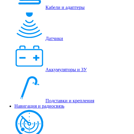
Кабели и адаптеры
Датчики
Аккумуляторы и ЗУ
Подставки и крепления
Навигация и радиосвязь