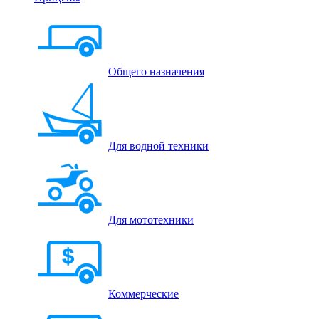
Общего назначения
Для водной техники
Для мототехники
Коммерческие