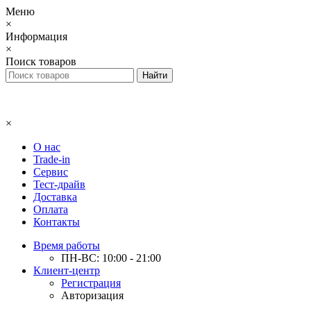
Меню
×
Информация
×
Поиск товаров
×
О нас
Trade-in
Сервис
Тест-драйв
Доставка
Оплата
Контакты
Время работы
ПН-ВС: 10:00 - 21:00
Клиент-центр
Регистрация
Авторизация