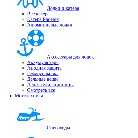
Лодки и катера
Все катера
Катера Phoenix
Алюминиевые лодки
Аксессуары для лодок
Аккумуляторы
Анодная защита
Гермоупаковка
Дельные вещи
Держатели спиннинга
Смотреть все
Мототехника
Снегоходы