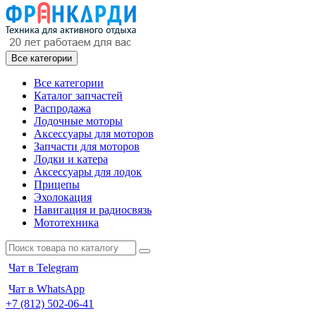
Все категории
Все категории
Каталог запчастей
Распродажа
Лодочные моторы
Аксессуары для моторов
Запчасти для моторов
Лодки и катера
Аксессуары для лодок
Прицепы
Эхолокация
Навигация и радиосвязь
Мототехника
Чат в Telegram
Чат в WhatsApp
+7 (812) 502-06-41