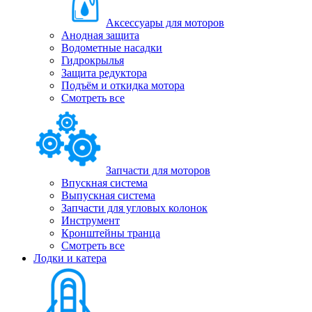
Аксессуары для моторов
Анодная защита
Водометные насадки
Гидрокрылья
Защита редуктора
Подъём и откидка мотора
Смотреть все
Запчасти для моторов
Впускная система
Выпускная система
Запчасти для угловых колонок
Инструмент
Кронштейны транца
Смотреть все
Лодки и катера