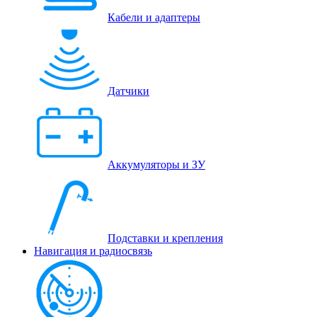
Кабели и адаптеры
Датчики
Аккумуляторы и ЗУ
Подставки и крепления
Навигация и радиосвязь