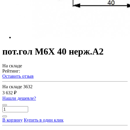
пот.гол M6X 40 нерж.A2
На складе
Рейтинг:
Оставить отзыв
На складе
3632
3 632 ₽
Нашли дешевле?
В корзину
Купить в один клик