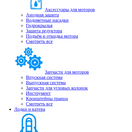
Аксессуары для моторов
Анодная защита
Водометные насадки
Гидрокрылья
Защита редуктора
Подъём и откидка мотора
Смотреть все
Запчасти для моторов
Впускная система
Выпускная система
Запчасти для угловых колонок
Инструмент
Кронштейны транца
Смотреть все
Лодки и катера