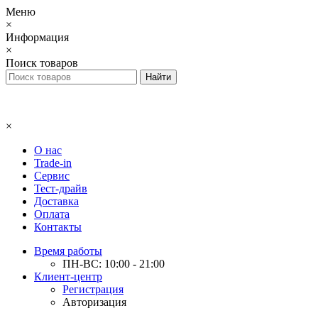
Меню
×
Информация
×
Поиск товаров
×
О нас
Trade-in
Сервис
Тест-драйв
Доставка
Оплата
Контакты
Время работы
ПН-ВС: 10:00 - 21:00
Клиент-центр
Регистрация
Авторизация