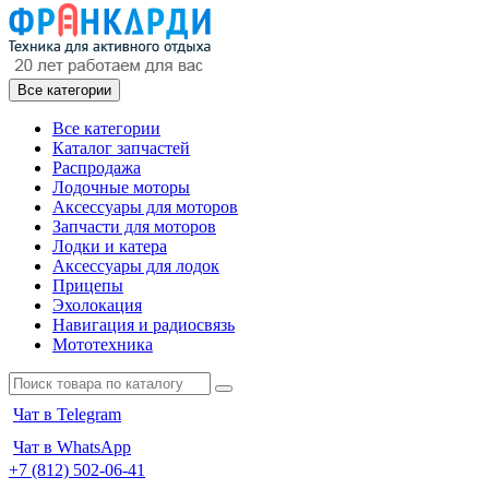
Все категории
Все категории
Каталог запчастей
Распродажа
Лодочные моторы
Аксессуары для моторов
Запчасти для моторов
Лодки и катера
Аксессуары для лодок
Прицепы
Эхолокация
Навигация и радиосвязь
Мототехника
Чат в Telegram
Чат в WhatsApp
+7 (812) 502-06-41