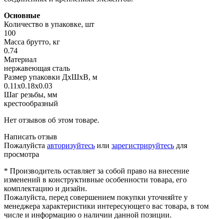
Основные
Количество в упаковке, шт
100
Масса брутто, кг
0.74
Материал
нержавеющая сталь
Размер упаковки ДхШхВ, м
0.11x0.18x0.03
Шаг резьбы, мм
крестообразный
Нет отзывов об этом товаре.
Написать отзыв
Пожалуйста
авторизуйтесь
или
зарегистрируйтесь
для
просмотра
* Производитель оставляет за собой право на внесение
изменений в конструктивные особенности товара, его
комплектацию и дизайн.
Пожалуйста, перед совершением покупки уточняйте у
менеджера характеристики интересующего вас товара, в том
числе и информацию о наличии данной позиции.