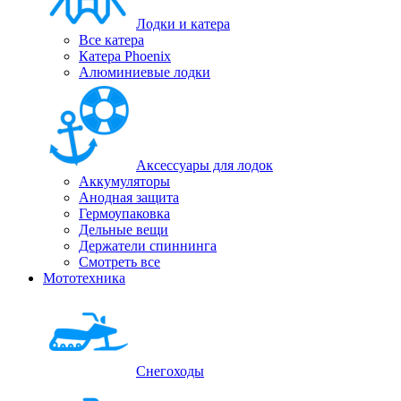
Лодки и катера
Все катера
Катера Phoenix
Алюминиевые лодки
Аксессуары для лодок
Аккумуляторы
Анодная защита
Гермоупаковка
Дельные вещи
Держатели спиннинга
Смотреть все
Мототехника
Снегоходы