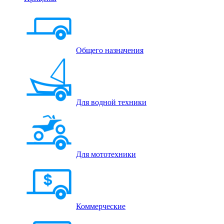
Общего назначения
Для водной техники
Для мототехники
Коммерческие