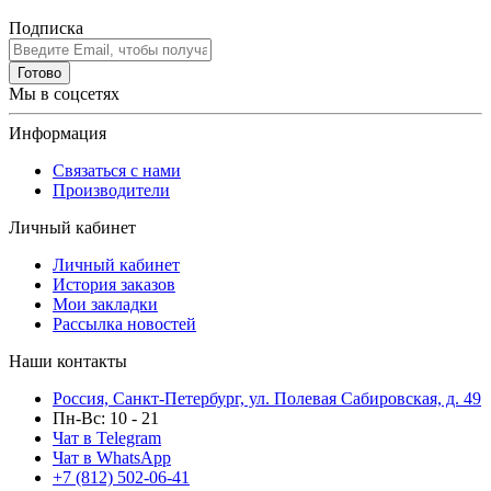
Подписка
Готово
Мы в соцсетях
Информация
Связаться с нами
Производители
Личный кабинет
Личный кабинет
История заказов
Мои закладки
Рассылка новостей
Наши контакты
Россия, Санкт-Петербург, ул. Полевая Сабировская, д. 49
Пн-Вс: 10 - 21
Чат в Telegram
Чат в WhatsApp
+7 (812) 502-06-41