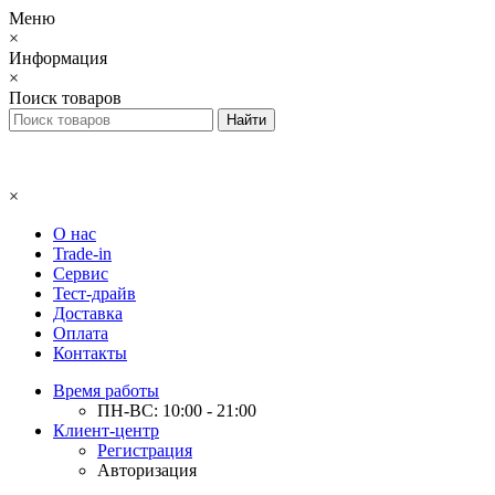
Меню
×
Информация
×
Поиск товаров
×
О нас
Trade-in
Сервис
Тест-драйв
Доставка
Оплата
Контакты
Время работы
ПН-ВС: 10:00 - 21:00
Клиент-центр
Регистрация
Авторизация