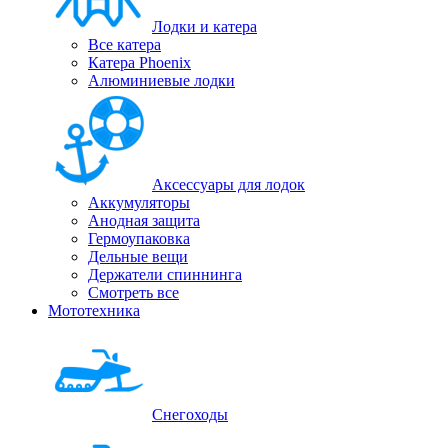
Лодки и катера
Все катера
Катера Phoenix
Алюминиевые лодки
Аксессуары для лодок
Аккумуляторы
Анодная защита
Гермоупаковка
Дельные вещи
Держатели спиннинга
Смотреть все
Мототехника
Снегоходы