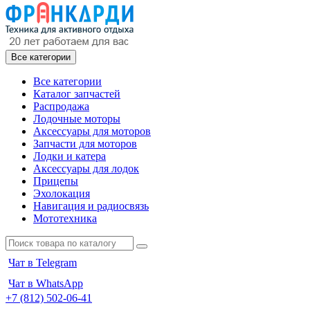
Все категории
Все категории
Каталог запчастей
Распродажа
Лодочные моторы
Аксессуары для моторов
Запчасти для моторов
Лодки и катера
Аксессуары для лодок
Прицепы
Эхолокация
Навигация и радиосвязь
Мототехника
Чат в Telegram
Чат в WhatsApp
+7 (812) 502-06-41