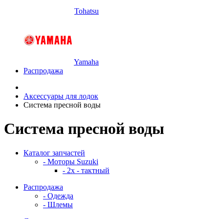
Tohatsu
Yamaha
Распродажа
Аксессуары для лодок
Система пресной воды
Система пресной воды
Каталог запчастей
- Моторы Suzuki
- 2x - тактный
Распродажа
- Одежда
- Шлемы