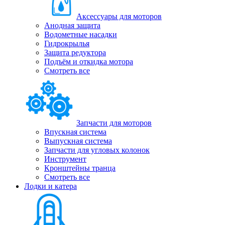
Аксессуары для моторов
Анодная защита
Водометные насадки
Гидрокрылья
Защита редуктора
Подъём и откидка мотора
Смотреть все
Запчасти для моторов
Впускная система
Выпускная система
Запчасти для угловых колонок
Инструмент
Кронштейны транца
Смотреть все
Лодки и катера