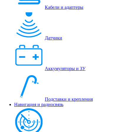
Кабели и адаптеры
Датчики
Аккумуляторы и ЗУ
Подставки и крепления
Навигация и радиосвязь