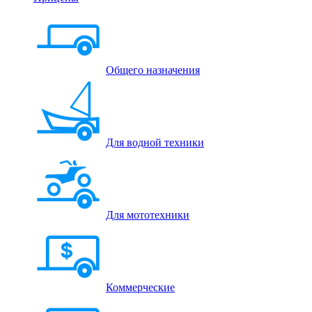
Общего назначения
Для водной техники
Для мототехники
Коммерческие