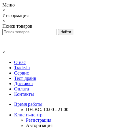
Меню
×
Информация
×
Поиск товаров
×
О нас
Trade-in
Сервис
Тест-драйв
Доставка
Оплата
Контакты
Время работы
ПН-ВС: 10:00 - 21:00
Клиент-центр
Регистрация
Авторизация