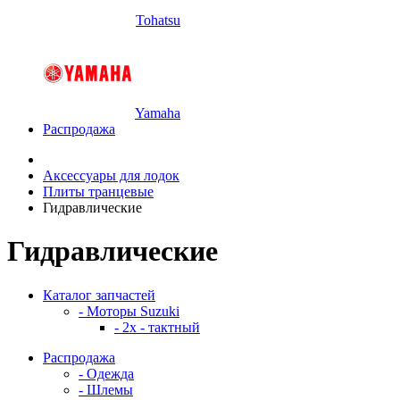
Tohatsu
Yamaha
Распродажа
Аксессуары для лодок
Плиты транцевые
Гидравлические
Гидравлические
Каталог запчастей
- Моторы Suzuki
- 2x - тактный
Распродажа
- Одежда
- Шлемы