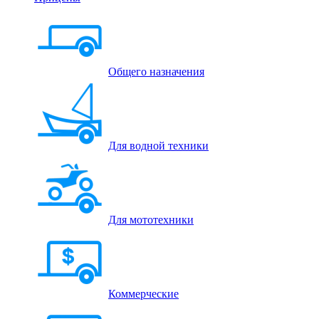
Общего назначения
Для водной техники
Для мототехники
Коммерческие