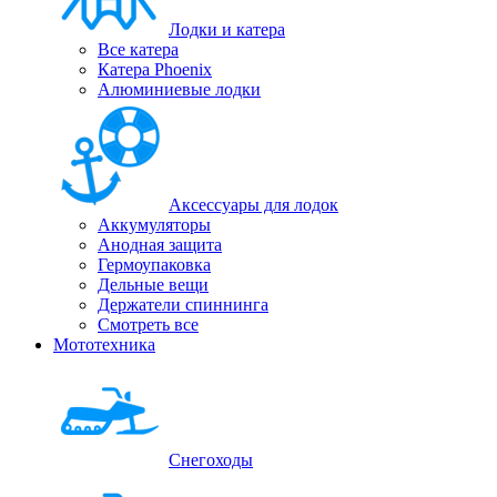
Лодки и катера
Все катера
Катера Phoenix
Алюминиевые лодки
Аксессуары для лодок
Аккумуляторы
Анодная защита
Гермоупаковка
Дельные вещи
Держатели спиннинга
Смотреть все
Мототехника
Снегоходы