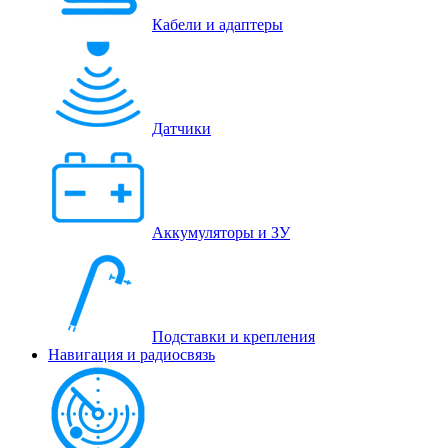
Кабели и адаптеры
Датчики
Аккумуляторы и ЗУ
Подставки и крепления
Навигация и радиосвязь