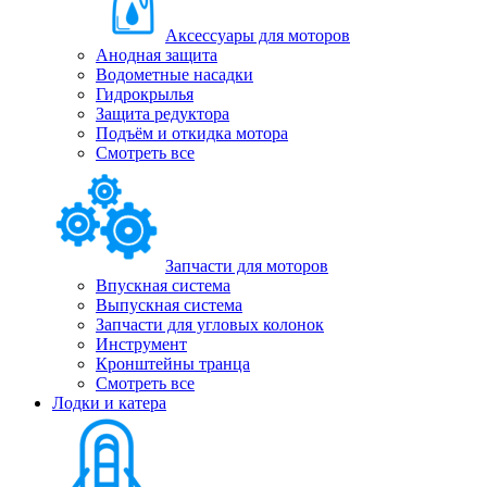
Аксессуары для моторов
Анодная защита
Водометные насадки
Гидрокрылья
Защита редуктора
Подъём и откидка мотора
Смотреть все
Запчасти для моторов
Впускная система
Выпускная система
Запчасти для угловых колонок
Инструмент
Кронштейны транца
Смотреть все
Лодки и катера