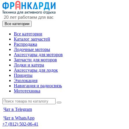
Все категории
Все категории
Каталог запчастей
Распродажа
Лодочные моторы
Аксессуары для моторов
Запчасти для моторов
Лодки и катера
Аксессуары для лодок
Прицепы
Эхолокация
Навигация и радиосвязь
Мототехника
Чат в Telegram
Чат в WhatsApp
+7 (812) 502-06-41