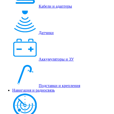
Кабели и адаптеры
Датчики
Аккумуляторы и ЗУ
Подставки и крепления
Навигация и радиосвязь