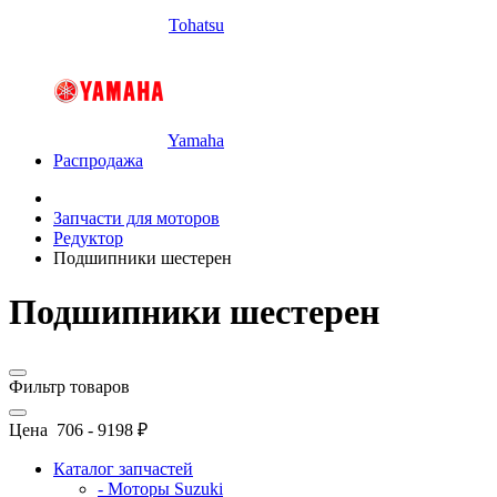
Tohatsu
Yamaha
Распродажа
Запчасти для моторов
Редуктор
Подшипники шестерен
Подшипники шестерен
Фильтр товаров
Цена
706
-
9198
₽
Каталог запчастей
- Моторы Suzuki