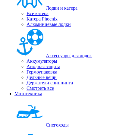
Лодки и катера
Все катера
Катера Phoenix
Алюминиевые лодки
Аксессуары для лодок
Аккумуляторы
Анодная защита
Гермоупаковка
Дельные вещи
Держатели спиннинга
Смотреть все
Мототехника
Снегоходы