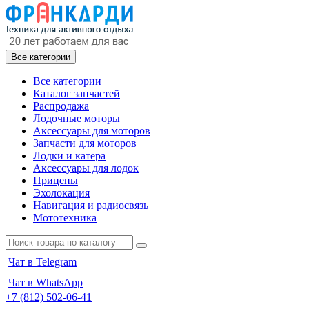
Все категории
Все категории
Каталог запчастей
Распродажа
Лодочные моторы
Аксессуары для моторов
Запчасти для моторов
Лодки и катера
Аксессуары для лодок
Прицепы
Эхолокация
Навигация и радиосвязь
Мототехника
Чат в Telegram
Чат в WhatsApp
+7 (812) 502-06-41