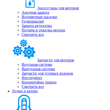
Аксессуары для моторов
Анодная защита
Водометные насадки
Гидрокрылья
Защита редуктора
Подъём и откидка мотора
Смотреть все
Запчасти для моторов
Впускная система
Выпускная система
Запчасти для угловых колонок
Инструмент
Кронштейны транца
Смотреть все
Лодки и катера