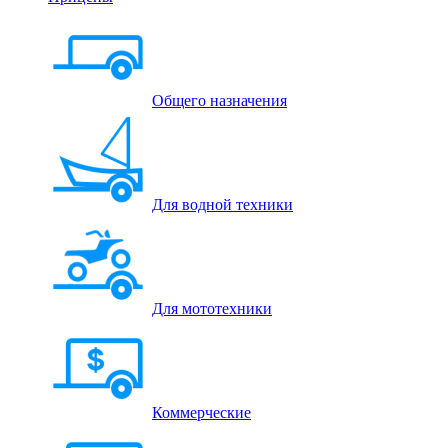
Общего назначения
Для водной техники
Для мототехники
Коммерческие