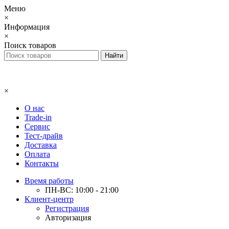
Меню
×
Информация
×
Поиск товаров
×
О нас
Trade-in
Сервис
Тест-драйв
Доставка
Оплата
Контакты
Время работы
ПН-ВС: 10:00 - 21:00
Клиент-центр
Регистрация
Авторизация