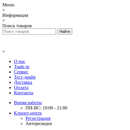
Меню
×
Информация
×
Поиск товаров
×
О нас
Trade-in
Сервис
Тест-драйв
Доставка
Оплата
Контакты
Время работы
ПН-ВС: 10:00 - 21:00
Клиент-центр
Регистрация
Авторизация