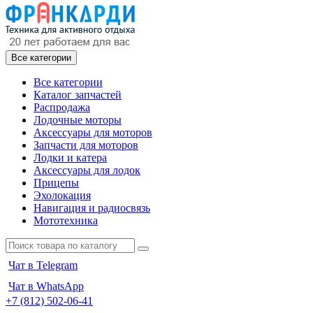
Все категории
Все категории
Каталог запчастей
Распродажа
Лодочные моторы
Аксессуары для моторов
Запчасти для моторов
Лодки и катера
Аксессуары для лодок
Прицепы
Эхолокация
Навигация и радиосвязь
Мототехника
Чат в Telegram
Чат в WhatsApp
+7 (812) 502-06-41