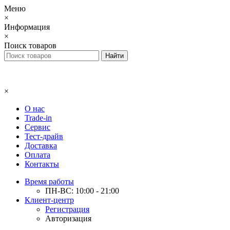
Меню
×
Информация
×
Поиск товаров
×
О нас
Trade-in
Сервис
Тест-драйв
Доставка
Оплата
Контакты
Время работы
ПН-ВС: 10:00 - 21:00
Клиент-центр
Регистрация
Авторизация