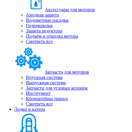
Аксессуары для моторов
Анодная защита
Водометные насадки
Гидрокрылья
Защита редуктора
Подъём и откидка мотора
Смотреть все
Запчасти для моторов
Впускная система
Выпускная система
Запчасти для угловых колонок
Инструмент
Кронштейны транца
Смотреть все
Лодки и катера