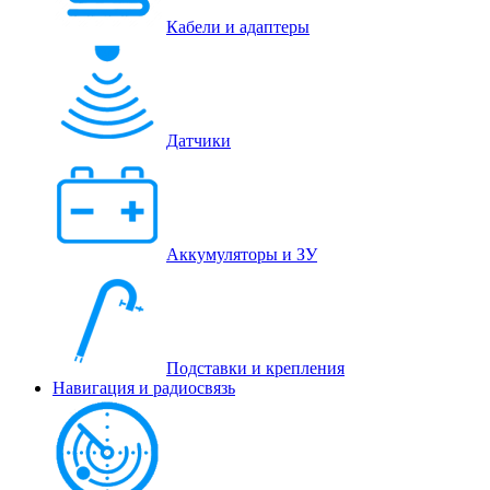
Кабели и адаптеры
Датчики
Аккумуляторы и ЗУ
Подставки и крепления
Навигация и радиосвязь