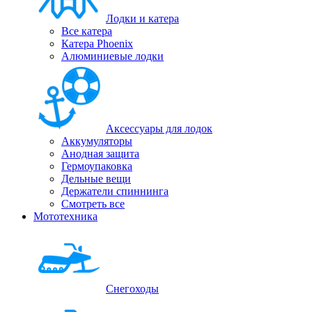
Лодки и катера
Все катера
Катера Phoenix
Алюминиевые лодки
Аксессуары для лодок
Аккумуляторы
Анодная защита
Гермоупаковка
Дельные вещи
Держатели спиннинга
Смотреть все
Мототехника
Снегоходы