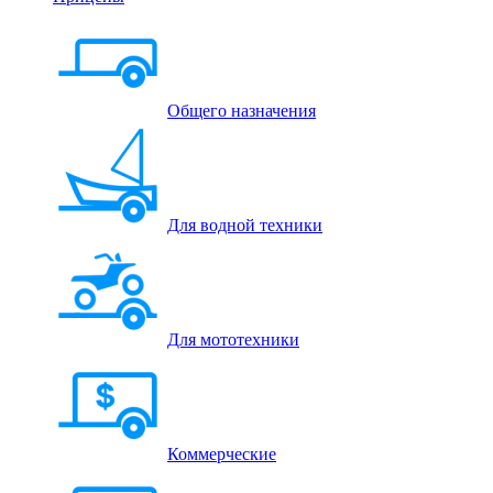
Общего назначения
Для водной техники
Для мототехники
Коммерческие