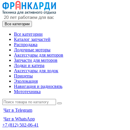
Все категории
Все категории
Каталог запчастей
Распродажа
Лодочные моторы
Аксессуары для моторов
Запчасти для моторов
Лодки и катера
Аксессуары для лодок
Прицепы
Эхолокация
Навигация и радиосвязь
Мототехника
Чат в Telegram
Чат в WhatsApp
+7 (812) 502-06-41