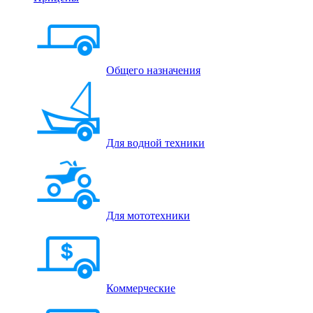
Общего назначения
Для водной техники
Для мототехники
Коммерческие