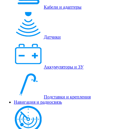
Кабели и адаптеры
Датчики
Аккумуляторы и ЗУ
Подставки и крепления
Навигация и радиосвязь