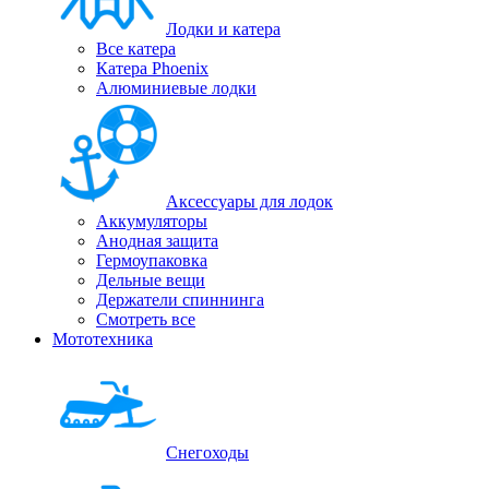
Лодки и катера
Все катера
Катера Phoenix
Алюминиевые лодки
Аксессуары для лодок
Аккумуляторы
Анодная защита
Гермоупаковка
Дельные вещи
Держатели спиннинга
Смотреть все
Мототехника
Снегоходы