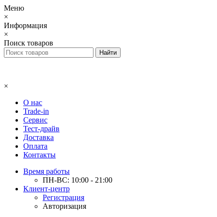
Меню
×
Информация
×
Поиск товаров
×
О нас
Trade-in
Сервис
Тест-драйв
Доставка
Оплата
Контакты
Время работы
ПН-ВС: 10:00 - 21:00
Клиент-центр
Регистрация
Авторизация