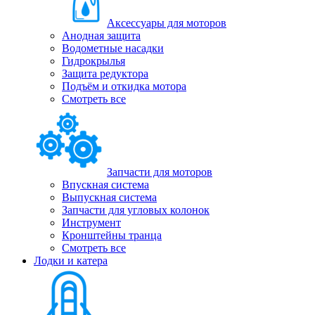
Аксессуары для моторов
Анодная защита
Водометные насадки
Гидрокрылья
Защита редуктора
Подъём и откидка мотора
Смотреть все
Запчасти для моторов
Впускная система
Выпускная система
Запчасти для угловых колонок
Инструмент
Кронштейны транца
Смотреть все
Лодки и катера