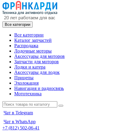
Все категории
Все категории
Каталог запчастей
Распродажа
Лодочные моторы
Аксессуары для моторов
Запчасти для моторов
Лодки и катера
Аксессуары для лодок
Прицепы
Эхолокация
Навигация и радиосвязь
Мототехника
Чат в Telegram
Чат в WhatsApp
+7 (812) 502-06-41