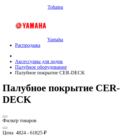
Tohatsu
Yamaha
Распродажа
Аксессуары для лодок
Палубное оборудование
Палубное покрытие CER-DECK
Палубное покрытие CER-
DECK
Фильтр товаров
Цена
4824
-
61825
₽