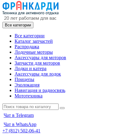
Все категории
Все категории
Каталог запчастей
Распродажа
Лодочные моторы
Аксессуары для моторов
Запчасти для моторов
Лодки и катера
Аксессуары для лодок
Прицепы
Эхолокация
Навигация и радиосвязь
Мототехника
Чат в Telegram
Чат в WhatsApp
+7 (812) 502-06-41