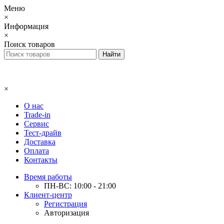
Меню
×
Информация
×
Поиск товаров
×
О нас
Trade-in
Сервис
Тест-драйв
Доставка
Оплата
Контакты
Время работы
ПН-ВС: 10:00 - 21:00
Клиент-центр
Регистрация
Авторизация