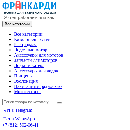
Все категории
Все категории
Каталог запчастей
Распродажа
Лодочные моторы
Аксессуары для моторов
Запчасти для моторов
Лодки и катера
Аксессуары для лодок
Прицепы
Эхолокация
Навигация и радиосвязь
Мототехника
Чат в Telegram
Чат в WhatsApp
+7 (812) 502-06-41