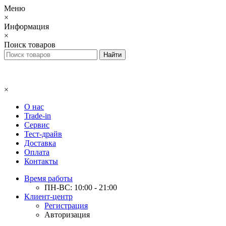
Меню
×
Информация
×
Поиск товаров
×
О нас
Trade-in
Сервис
Тест-драйв
Доставка
Оплата
Контакты
Время работы
ПН-ВС: 10:00 - 21:00
Клиент-центр
Регистрация
Авторизация