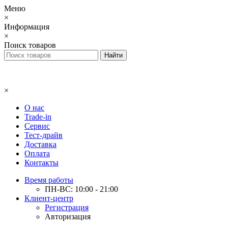
Меню
×
Информация
×
Поиск товаров
×
О нас
Trade-in
Сервис
Тест-драйв
Доставка
Оплата
Контакты
Время работы
ПН-ВС: 10:00 - 21:00
Клиент-центр
Регистрация
Авторизация