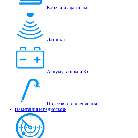
Кабели и адаптеры
Датчики
Аккумуляторы и ЗУ
Подставки и крепления
Навигация и радиосвязь