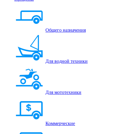
Общего назначения
Для водной техники
Для мототехники
Коммерческие