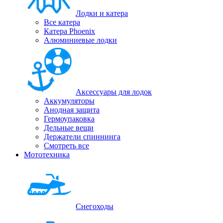
Лодки и катера
Все катера
Катера Phoenix
Алюминиевые лодки
Аксессуары для лодок
Аккумуляторы
Анодная защита
Гермоупаковка
Дельные вещи
Держатели спиннинга
Смотреть все
Мототехника
Снегоходы