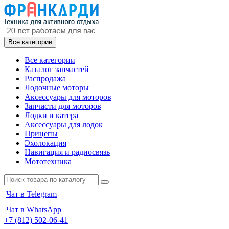
Все категории
Все категории
Каталог запчастей
Распродажа
Лодочные моторы
Аксессуары для моторов
Запчасти для моторов
Лодки и катера
Аксессуары для лодок
Прицепы
Эхолокация
Навигация и радиосвязь
Мототехника
Чат в Telegram
Чат в WhatsApp
+7 (812) 502-06-41