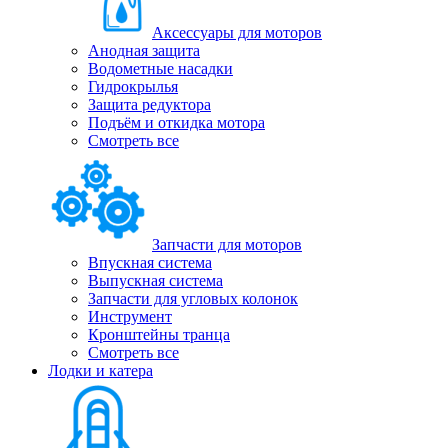
Аксессуары для моторов
Анодная защита
Водометные насадки
Гидрокрылья
Защита редуктора
Подъём и откидка мотора
Смотреть все
Запчасти для моторов
Впускная система
Выпускная система
Запчасти для угловых колонок
Инструмент
Кронштейны транца
Смотреть все
Лодки и катера