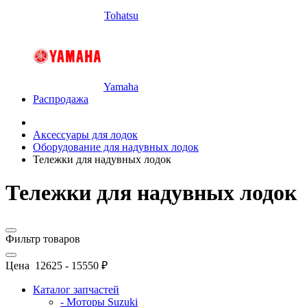
Tohatsu
Yamaha
Распродажа
Аксессуары для лодок
Оборудование для надувных лодок
Тележки для надувных лодок
Тележки для надувных лодок
Фильтр товаров
Цена
12625
-
15550
₽
Каталог запчастей
- Моторы Suzuki