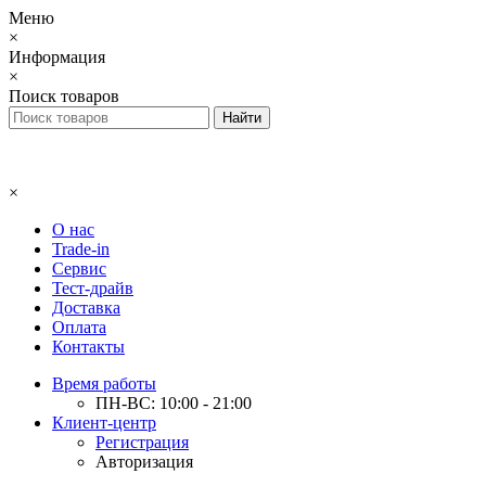
Меню
×
Информация
×
Поиск товаров
×
О нас
Trade-in
Сервис
Тест-драйв
Доставка
Оплата
Контакты
Время работы
ПН-ВС: 10:00 - 21:00
Клиент-центр
Регистрация
Авторизация