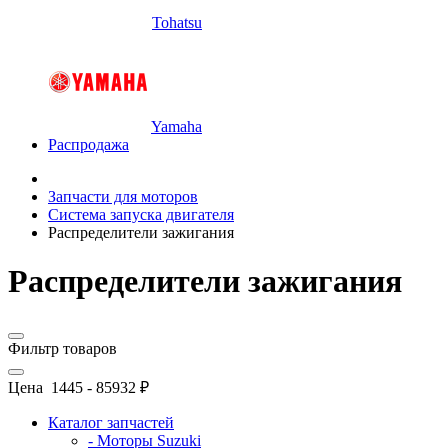
Tohatsu
Yamaha
Распродажа
Запчасти для моторов
Система запуска двигателя
Распределители зажигания
Распределители зажигания
Фильтр товаров
Цена
1445
-
85932
₽
Каталог запчастей
- Моторы Suzuki