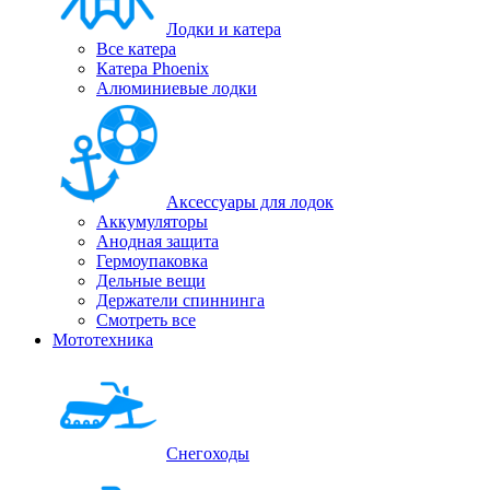
Лодки и катера
Все катера
Катера Phoenix
Алюминиевые лодки
Аксессуары для лодок
Аккумуляторы
Анодная защита
Гермоупаковка
Дельные вещи
Держатели спиннинга
Смотреть все
Мототехника
Снегоходы