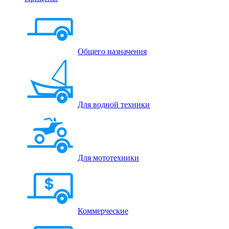
Общего назначения
Для водной техники
Для мототехники
Коммерческие