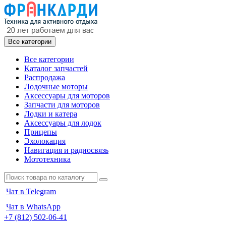
Все категории
Все категории
Каталог запчастей
Распродажа
Лодочные моторы
Аксессуары для моторов
Запчасти для моторов
Лодки и катера
Аксессуары для лодок
Прицепы
Эхолокация
Навигация и радиосвязь
Мототехника
Чат в Telegram
Чат в WhatsApp
+7 (812) 502-06-41