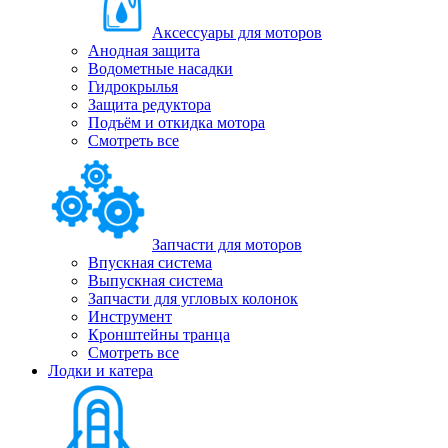
Аксессуары для моторов
Анодная защита
Водометные насадки
Гидрокрылья
Защита редуктора
Подъём и откидка мотора
Смотреть все
Запчасти для моторов
Впускная система
Выпускная система
Запчасти для угловых колонок
Инструмент
Кронштейны транца
Смотреть все
Лодки и катера