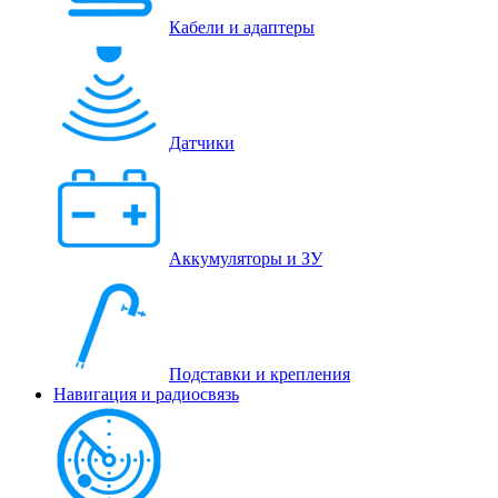
Кабели и адаптеры
Датчики
Аккумуляторы и ЗУ
Подставки и крепления
Навигация и радиосвязь