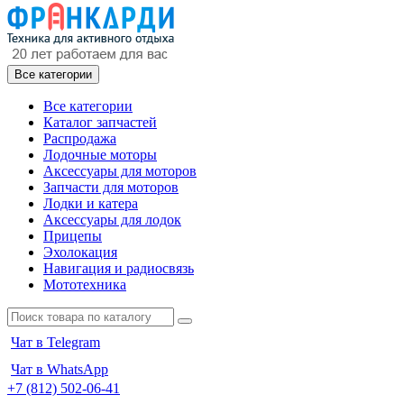
Все категории
Все категории
Каталог запчастей
Распродажа
Лодочные моторы
Аксессуары для моторов
Запчасти для моторов
Лодки и катера
Аксессуары для лодок
Прицепы
Эхолокация
Навигация и радиосвязь
Мототехника
Чат в Telegram
Чат в WhatsApp
+7 (812) 502-06-41