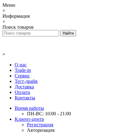
Меню
×
Информация
×
Поиск товаров
×
О нас
Trade-in
Сервис
Тест-драйв
Доставка
Оплата
Контакты
Время работы
ПН-ВС: 10:00 - 21:00
Клиент-центр
Регистрация
Авторизация