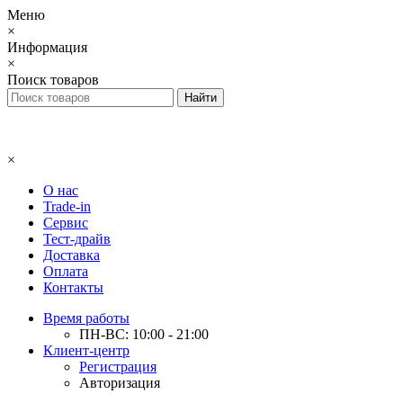
Меню
×
Информация
×
Поиск товаров
×
О нас
Trade-in
Сервис
Тест-драйв
Доставка
Оплата
Контакты
Время работы
ПН-ВС: 10:00 - 21:00
Клиент-центр
Регистрация
Авторизация