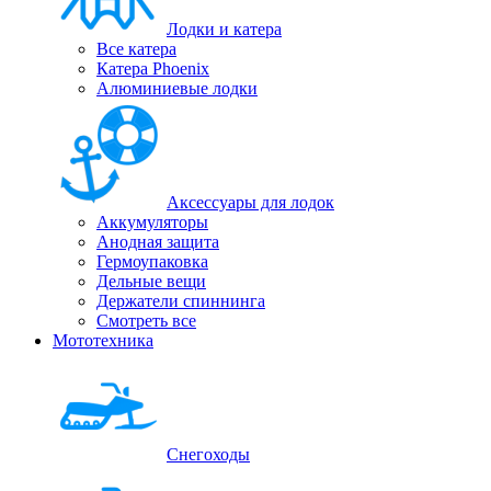
Лодки и катера
Все катера
Катера Phoenix
Алюминиевые лодки
Аксессуары для лодок
Аккумуляторы
Анодная защита
Гермоупаковка
Дельные вещи
Держатели спиннинга
Смотреть все
Мототехника
Снегоходы