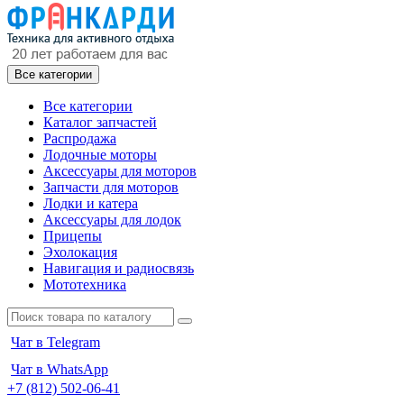
Все категории
Все категории
Каталог запчастей
Распродажа
Лодочные моторы
Аксессуары для моторов
Запчасти для моторов
Лодки и катера
Аксессуары для лодок
Прицепы
Эхолокация
Навигация и радиосвязь
Мототехника
Чат в Telegram
Чат в WhatsApp
+7 (812) 502-06-41