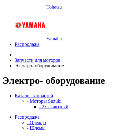
Tohatsu
Yamaha
Распродажа
Запчасти для моторов
Электро- оборудование
Электро- оборудование
Каталог запчастей
- Моторы Suzuki
- 2x - тактный
Распродажа
- Одежда
- Шлемы