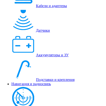
Кабели и адаптеры
Датчики
Аккумуляторы и ЗУ
Подставки и крепления
Навигация и радиосвязь