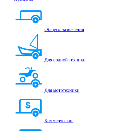
Общего назначения
Для водной техники
Для мототехники
Коммерческие