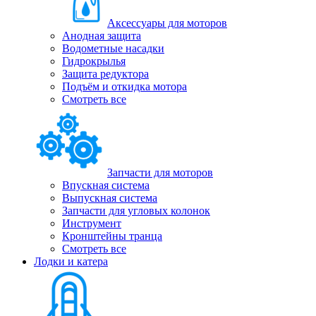
Аксессуары для моторов
Анодная защита
Водометные насадки
Гидрокрылья
Защита редуктора
Подъём и откидка мотора
Смотреть все
Запчасти для моторов
Впускная система
Выпускная система
Запчасти для угловых колонок
Инструмент
Кронштейны транца
Смотреть все
Лодки и катера