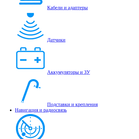
Кабели и адаптеры
Датчики
Аккумуляторы и ЗУ
Подставки и крепления
Навигация и радиосвязь