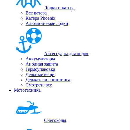
Лодки и катера
Все катера
Катера Phoenix
Алюминиевые лодки
Аксессуары для лодок
Аккумуляторы
Анодная защита
Гермоупаковка
Дельные вещи
Держатели спиннинга
Смотреть все
Мототехника
Снегоходы