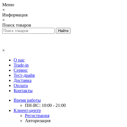
Меню
×
Информация
×
Поиск товаров
×
О нас
Trade-in
Сервис
Тест-драйв
Доставка
Оплата
Контакты
Время работы
ПН-ВС: 10:00 - 21:00
Клиент-центр
Регистрация
Авторизация