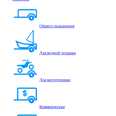
Общего назначения
Для водной техники
Для мототехники
Коммерческие