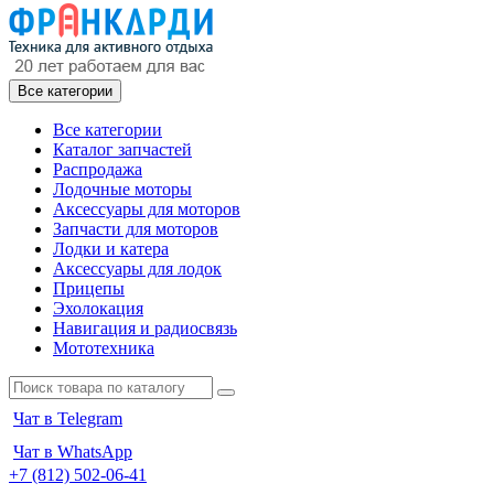
Все категории
Все категории
Каталог запчастей
Распродажа
Лодочные моторы
Аксессуары для моторов
Запчасти для моторов
Лодки и катера
Аксессуары для лодок
Прицепы
Эхолокация
Навигация и радиосвязь
Мототехника
Чат в Telegram
Чат в WhatsApp
+7 (812) 502-06-41