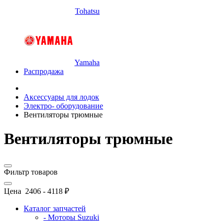
Tohatsu
Yamaha
Распродажа
Аксессуары для лодок
Электро- оборудование
Вентиляторы трюмные
Вентиляторы трюмные
Фильтр товаров
Цена
2406
-
4118
₽
Каталог запчастей
- Моторы Suzuki