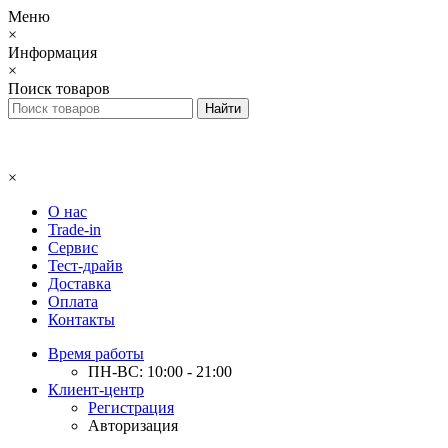
Меню
×
Информация
×
Поиск товаров
×
О нас
Trade-in
Сервис
Тест-драйв
Доставка
Оплата
Контакты
Время работы
ПН-ВС: 10:00 - 21:00
Клиент-центр
Регистрация
Авторизация