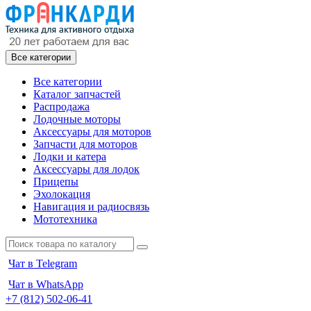
Все категории
Все категории
Каталог запчастей
Распродажа
Лодочные моторы
Аксессуары для моторов
Запчасти для моторов
Лодки и катера
Аксессуары для лодок
Прицепы
Эхолокация
Навигация и радиосвязь
Мототехника
Чат в Telegram
Чат в WhatsApp
+7 (812) 502-06-41