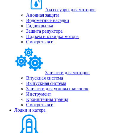
Аксессуары для моторов
Анодная защита
Водометные насадки
Гидрокрылья
Защита редуктора
Подъём и откидка мотора
Смотреть все
Запчасти для моторов
Впускная система
Выпускная система
Запчасти для угловых колонок
Инструмент
Кронштейны транца
Смотреть все
Лодки и катера