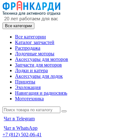
Все категории
Все категории
Каталог запчастей
Распродажа
Лодочные моторы
Аксессуары для моторов
Запчасти для моторов
Лодки и катера
Аксессуары для лодок
Прицепы
Эхолокация
Навигация и радиосвязь
Мототехника
Чат в Telegram
Чат в WhatsApp
+7 (812) 502-06-41