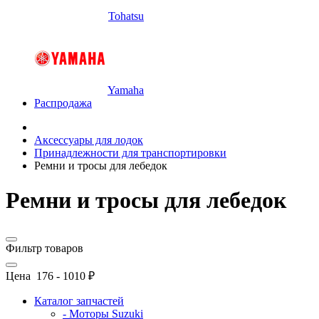
Tohatsu
Yamaha
Распродажа
Аксессуары для лодок
Принадлежности для транспортировки
Ремни и тросы для лебедок
Ремни и тросы для лебедок
Фильтр товаров
Цена
176
-
1010
₽
Каталог запчастей
- Моторы Suzuki