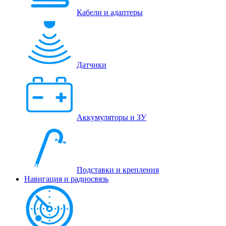
Кабели и адаптеры
Датчики
Аккумуляторы и ЗУ
Подставки и крепления
Навигация и радиосвязь