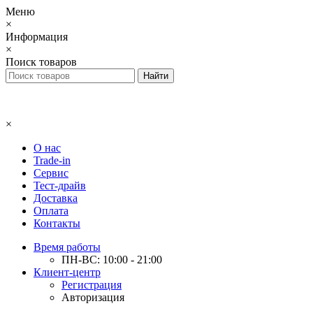
Меню
×
Информация
×
Поиск товаров
×
О нас
Trade-in
Сервис
Тест-драйв
Доставка
Оплата
Контакты
Время работы
ПН-ВС: 10:00 - 21:00
Клиент-центр
Регистрация
Авторизация