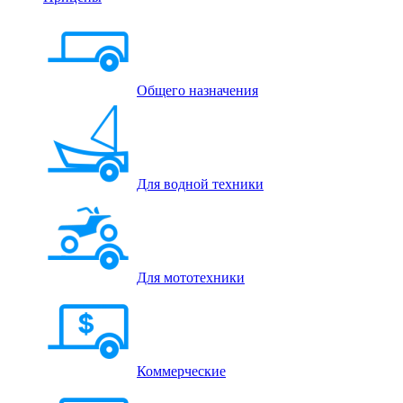
Общего назначения
Для водной техники
Для мототехники
Коммерческие