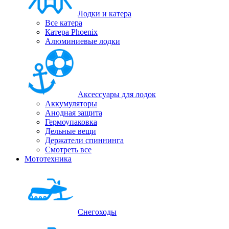
Лодки и катера
Все катера
Катера Phoenix
Алюминиевые лодки
Аксессуары для лодок
Аккумуляторы
Анодная защита
Гермоупаковка
Дельные вещи
Держатели спиннинга
Смотреть все
Мототехника
Снегоходы