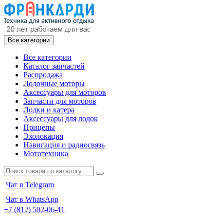
Все категории
Все категории
Каталог запчастей
Распродажа
Лодочные моторы
Аксессуары для моторов
Запчасти для моторов
Лодки и катера
Аксессуары для лодок
Прицепы
Эхолокация
Навигация и радиосвязь
Мототехника
Чат в Telegram
Чат в WhatsApp
+7 (812) 502-06-41