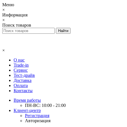
Меню
×
Информация
×
Поиск товаров
×
О нас
Trade-in
Сервис
Тест-драйв
Доставка
Оплата
Контакты
Время работы
ПН-ВС: 10:00 - 21:00
Клиент-центр
Регистрация
Авторизация