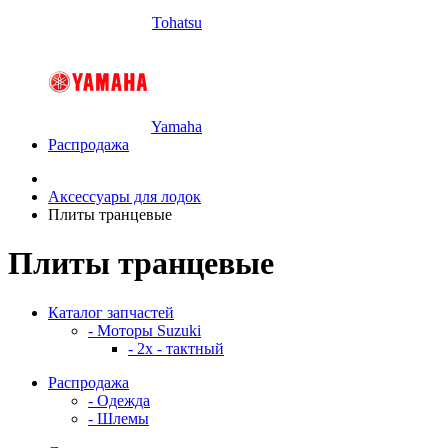
Tohatsu
Yamaha
Распродажа
Аксессуары для лодок
Плиты транцевые
Плиты транцевые
Каталог запчастей
- Моторы Suzuki
- 2x - тактный
Распродажа
- Одежда
- Шлемы