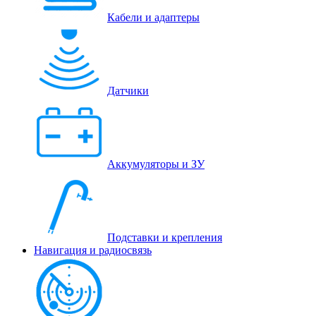
Кабели и адаптеры
Датчики
Аккумуляторы и ЗУ
Подставки и крепления
Навигация и радиосвязь