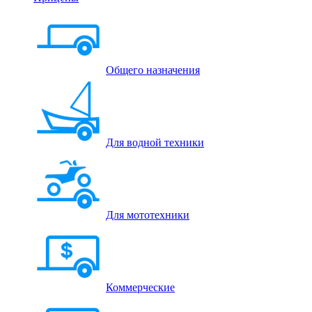
Общего назначения
Для водной техники
Для мототехники
Коммерческие