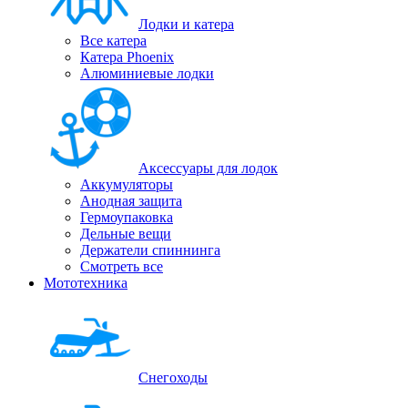
Лодки и катера
Все катера
Катера Phoenix
Алюминиевые лодки
Аксессуары для лодок
Аккумуляторы
Анодная защита
Гермоупаковка
Дельные вещи
Держатели спиннинга
Смотреть все
Мототехника
Снегоходы