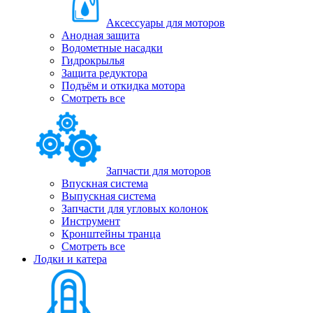
Аксессуары для моторов
Анодная защита
Водометные насадки
Гидрокрылья
Защита редуктора
Подъём и откидка мотора
Смотреть все
Запчасти для моторов
Впускная система
Выпускная система
Запчасти для угловых колонок
Инструмент
Кронштейны транца
Смотреть все
Лодки и катера