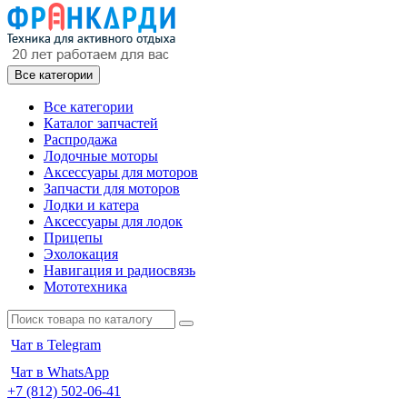
Все категории
Все категории
Каталог запчастей
Распродажа
Лодочные моторы
Аксессуары для моторов
Запчасти для моторов
Лодки и катера
Аксессуары для лодок
Прицепы
Эхолокация
Навигация и радиосвязь
Мототехника
Чат в Telegram
Чат в WhatsApp
+7 (812) 502-06-41