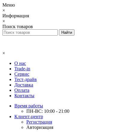
Меню
×
Информация
×
Поиск товаров
×
О нас
Trade-in
Сервис
Тест-драйв
Доставка
Оплата
Контакты
Время работы
ПН-ВС: 10:00 - 21:00
Клиент-центр
Регистрация
Авторизация