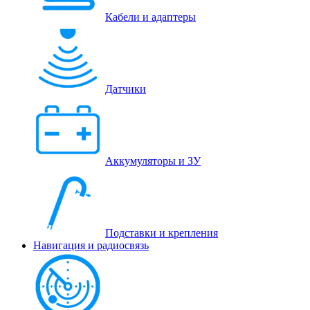
Кабели и адаптеры
Датчики
Аккумуляторы и ЗУ
Подставки и крепления
Навигация и радиосвязь