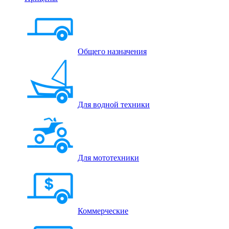
Общего назначения
Для водной техники
Для мототехники
Коммерческие