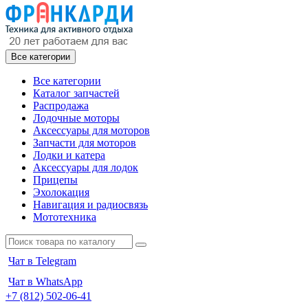
Все категории
Все категории
Каталог запчастей
Распродажа
Лодочные моторы
Аксессуары для моторов
Запчасти для моторов
Лодки и катера
Аксессуары для лодок
Прицепы
Эхолокация
Навигация и радиосвязь
Мототехника
Чат в Telegram
Чат в WhatsApp
+7 (812) 502-06-41