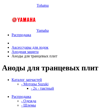
Tohatsu
Yamaha
Распродажа
Аксессуары для лодок
Анодная защита
Аноды для транцевых плит
Аноды для транцевых плит
Каталог запчастей
- Моторы Suzuki
- 2x - тактный
Распродажа
- Одежда
- Шлемы