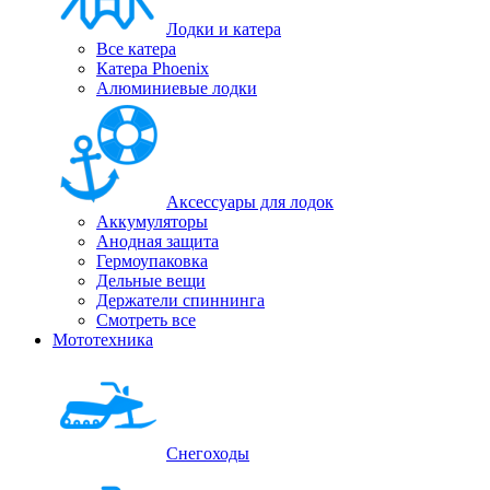
Лодки и катера
Все катера
Катера Phoenix
Алюминиевые лодки
Аксессуары для лодок
Аккумуляторы
Анодная защита
Гермоупаковка
Дельные вещи
Держатели спиннинга
Смотреть все
Мототехника
Снегоходы