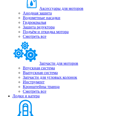
Аксессуары для моторов
Анодная защита
Водометные насадки
Гидрокрылья
Защита редуктора
Подъём и откидка мотора
Смотреть все
Запчасти для моторов
Впускная система
Выпускная система
Запчасти для угловых колонок
Инструмент
Кронштейны транца
Смотреть все
Лодки и катера