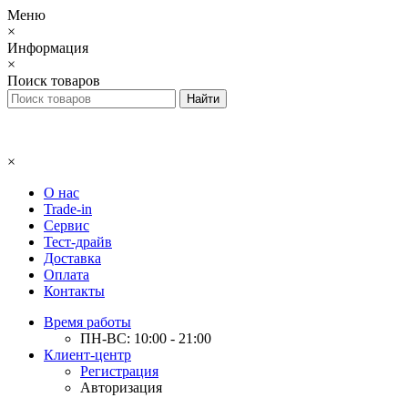
Меню
×
Информация
×
Поиск товаров
×
О нас
Trade-in
Сервис
Тест-драйв
Доставка
Оплата
Контакты
Время работы
ПН-ВС: 10:00 - 21:00
Клиент-центр
Регистрация
Авторизация