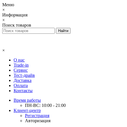
Меню
×
Информация
×
Поиск товаров
×
О нас
Trade-in
Сервис
Тест-драйв
Доставка
Оплата
Контакты
Время работы
ПН-ВС: 10:00 - 21:00
Клиент-центр
Регистрация
Авторизация