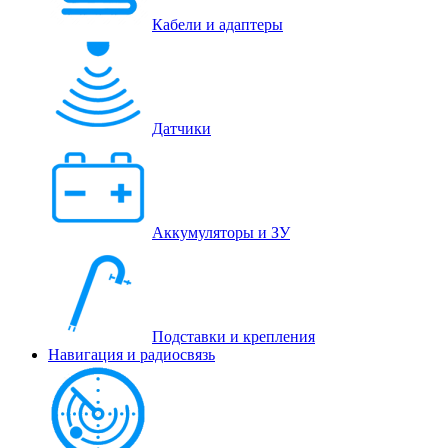
Кабели и адаптеры
Датчики
Аккумуляторы и ЗУ
Подставки и крепления
Навигация и радиосвязь