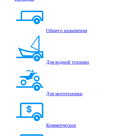
Общего назначения
Для водной техники
Для мототехники
Коммерческие