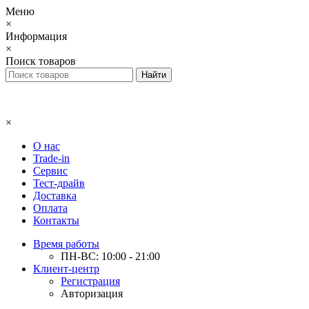
Меню
×
Информация
×
Поиск товаров
×
О нас
Trade-in
Сервис
Тест-драйв
Доставка
Оплата
Контакты
Время работы
ПН-ВС: 10:00 - 21:00
Клиент-центр
Регистрация
Авторизация