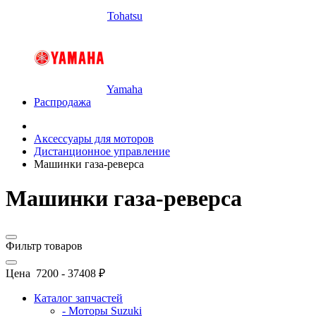
Tohatsu
Yamaha
Распродажа
Аксессуары для моторов
Дистанционное управление
Машинки газа-реверса
Машинки газа-реверса
Фильтр товаров
Цена
7200
-
37408
₽
Каталог запчастей
- Моторы Suzuki