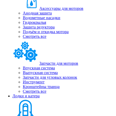
Аксессуары для моторов
Анодная защита
Водометные насадки
Гидрокрылья
Защита редуктора
Подъём и откидка мотора
Смотреть все
Запчасти для моторов
Впускная система
Выпускная система
Запчасти для угловых колонок
Инструмент
Кронштейны транца
Смотреть все
Лодки и катера