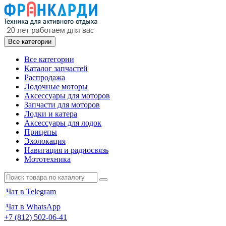
Все категории
Все категории
Каталог запчастей
Распродажа
Лодочные моторы
Аксессуары для моторов
Запчасти для моторов
Лодки и катера
Аксессуары для лодок
Прицепы
Эхолокация
Навигация и радиосвязь
Мототехника
Чат в Telegram
Чат в WhatsApp
+7 (812) 502-06-41