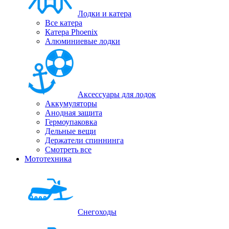
Лодки и катера
Все катера
Катера Phoenix
Алюминиевые лодки
Аксессуары для лодок
Аккумуляторы
Анодная защита
Гермоупаковка
Дельные вещи
Держатели спиннинга
Смотреть все
Мототехника
Снегоходы