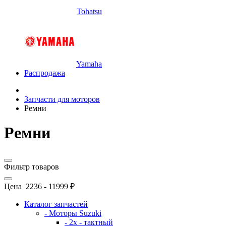
Tohatsu
Yamaha
Распродажа
Запчасти для моторов
Ремни
Ремни
Фильтр товаров
Цена
2236
-
11999
₽
Каталог запчастей
- Моторы Suzuki
- 2x - тактный