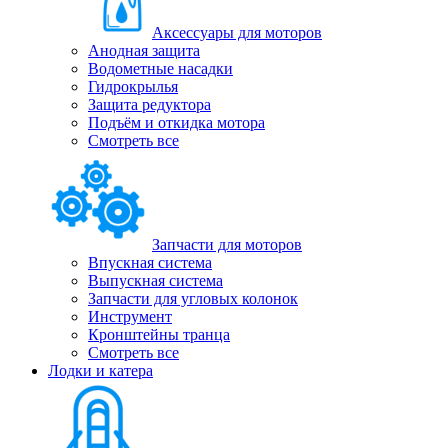
Аксессуары для моторов
Анодная защита
Водометные насадки
Гидрокрылья
Защита редуктора
Подъём и откидка мотора
Смотреть все
Запчасти для моторов
Впускная система
Выпускная система
Запчасти для угловых колонок
Инструмент
Кронштейны транца
Смотреть все
Лодки и катера