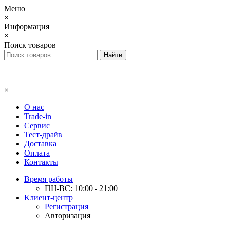
Меню
×
Информация
×
Поиск товаров
×
О нас
Trade-in
Сервис
Тест-драйв
Доставка
Оплата
Контакты
Время работы
ПН-ВС: 10:00 - 21:00
Клиент-центр
Регистрация
Авторизация