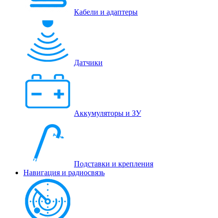
Кабели и адаптеры
Датчики
Аккумуляторы и ЗУ
Подставки и крепления
Навигация и радиосвязь