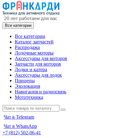
Все категории
Все категории
Каталог запчастей
Распродажа
Лодочные моторы
Аксессуары для моторов
Запчасти для моторов
Лодки и катера
Аксессуары для лодок
Прицепы
Эхолокация
Навигация и радиосвязь
Мототехника
Чат в Telegram
Чат в WhatsApp
+7 (812) 502-06-41