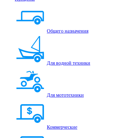
Общего назначения
Для водной техники
Для мототехники
Коммерческие