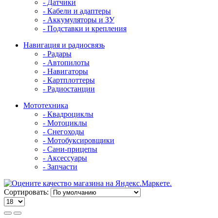
- Датчики
- Кабели и адаптеры
- Аккумуляторы и ЗУ
- Подставки и крепления
Навигация и радиосвязь
- Радары
- Автопилоты
- Навигаторы
- Картплоттеры
- Радиостанции
Мототехника
- Квадроциклы
- Мотоциклы
- Снегоходы
- Мотобуксировщики
- Сани-прицепы
- Аксессуары
- Запчасти
Сортировать: