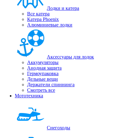
Лодки и катера
Все катера
Катера Phoenix
Алюминиевые лодки
Аксессуары для лодок
Аккумуляторы
Анодная защита
Гермоупаковка
Дельные вещи
Держатели спиннинга
Смотреть все
Мототехника
Снегоходы