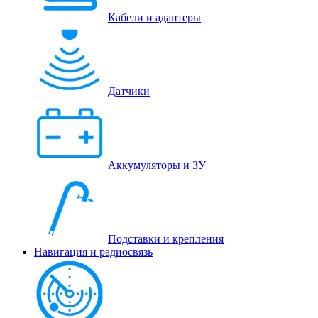
Кабели и адаптеры
Датчики
Аккумуляторы и ЗУ
Подставки и крепления
Навигация и радиосвязь