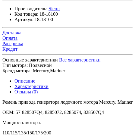
Производитель:
Sierra
Код товара:
18-18100
Артикул:
18-18100
Доставка
Оплата
Рассрочка
Кредит
Основные характеристики
Все характеристики
Тип мотора:
Подвесной
Бренд мотора:
Mercury,Mariner
Описание
Характеристики
Отзывы (0)
Ремень привода генератора лодочного мотора Mercury, Mariner
OEM: 57-828507Q4, 8285072, 8285074, 828507Q4
Мощность мотора:
110/115/135/150/175/200