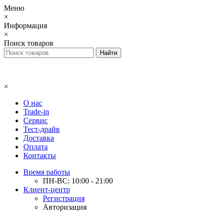
Меню
×
Информация
×
Поиск товаров
×
О нас
Trade-in
Сервис
Тест-драйв
Доставка
Оплата
Контакты
Время работы
ПН-ВС: 10:00 - 21:00
Клиент-центр
Регистрация
Авторизация