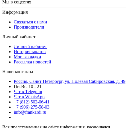
Мы в соцсетях
Информация
Связаться с нами
Производители
Личный кабинет
Личный кабинет
История заказов
Мои закладки
Рассылка новостей
Наши контакты
Россия, Санкт-Петербург, ул. Полевая Сабировская, д. 49
Пн-Вс: 10 - 21
Чат в Telegram
Чат в WhatsApp
+7 (812) 502-06-41
+7 (906) 275-58-03
info@frankardi.ru
Вся представленная на сайте информация, касающаяся