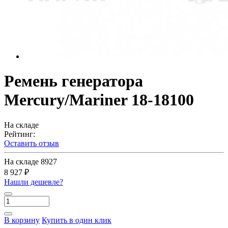
Ремень генератора
Mercury/Mariner 18-18100
На складе
Рейтинг:
Оставить отзыв
На складе
8927
8 927 ₽
Нашли дешевле?
В корзину
Купить в один клик