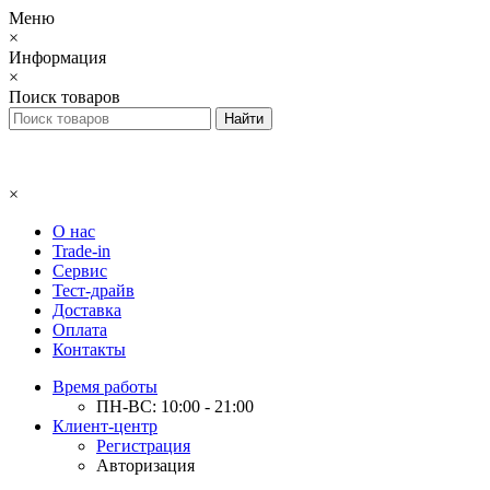
Меню
×
Информация
×
Поиск товаров
×
О нас
Trade-in
Сервис
Тест-драйв
Доставка
Оплата
Контакты
Время работы
ПН-ВС: 10:00 - 21:00
Клиент-центр
Регистрация
Авторизация