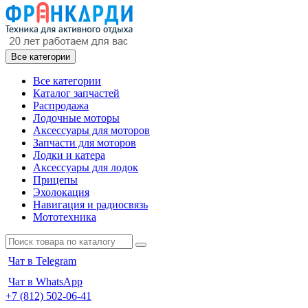
Все категории
Все категории
Каталог запчастей
Распродажа
Лодочные моторы
Аксессуары для моторов
Запчасти для моторов
Лодки и катера
Аксессуары для лодок
Прицепы
Эхолокация
Навигация и радиосвязь
Мототехника
Чат в Telegram
Чат в WhatsApp
+7 (812) 502-06-41