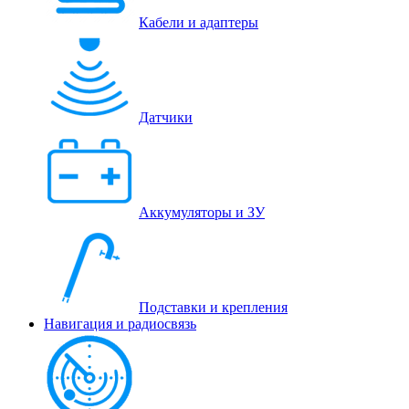
Кабели и адаптеры
Датчики
Аккумуляторы и ЗУ
Подставки и крепления
Навигация и радиосвязь