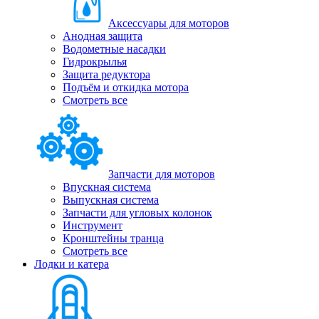
Аксессуары для моторов
Анодная защита
Водометные насадки
Гидрокрылья
Защита редуктора
Подъём и откидка мотора
Смотреть все
Запчасти для моторов
Впускная система
Выпускная система
Запчасти для угловых колонок
Инструмент
Кронштейны транца
Смотреть все
Лодки и катера