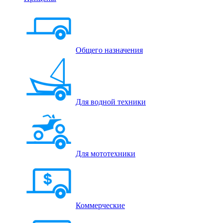
Общего назначения
Для водной техники
Для мототехники
Коммерческие