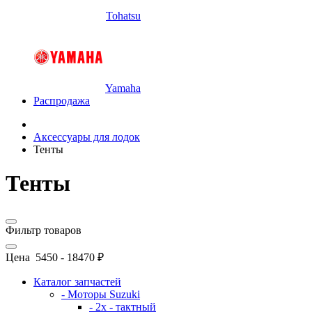
Tohatsu
Yamaha
Распродажа
Аксессуары для лодок
Тенты
Тенты
Фильтр товаров
Цена
5450
-
18470
₽
Каталог запчастей
- Моторы Suzuki
- 2x - тактный