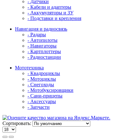
- Датчики
- Кабели и адаптеры
- Аккумуляторы и ЗУ
- Подставки и крепления
Навигация и радиосвязь
- Радары
- Автопилоты
- Навигаторы
- Картплоттеры
- Радиостанции
Мототехника
- Квадроциклы
- Мотоциклы
- Снегоходы
- Мотобуксировщики
- Сани-прицепы
- Аксессуары
- Запчасти
Сортировать: