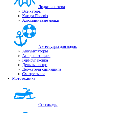
Лодки и катера
Все катера
Катера Phoenix
Алюминиевые лодки
Аксессуары для лодок
Аккумуляторы
Анодная защита
Гермоупаковка
Дельные вещи
Держатели спиннинга
Смотреть все
Мототехника
Снегоходы