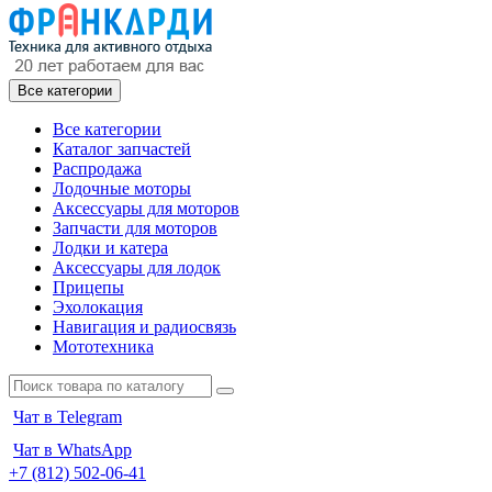
Все категории
Все категории
Каталог запчастей
Распродажа
Лодочные моторы
Аксессуары для моторов
Запчасти для моторов
Лодки и катера
Аксессуары для лодок
Прицепы
Эхолокация
Навигация и радиосвязь
Мототехника
Чат в Telegram
Чат в WhatsApp
+7 (812) 502-06-41