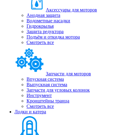
Аксессуары для моторов
Анодная защита
Водометные насадки
Гидрокрылья
Защита редуктора
Подъём и откидка мотора
Смотреть все
Запчасти для моторов
Впускная система
Выпускная система
Запчасти для угловых колонок
Инструмент
Кронштейны транца
Смотреть все
Лодки и катера