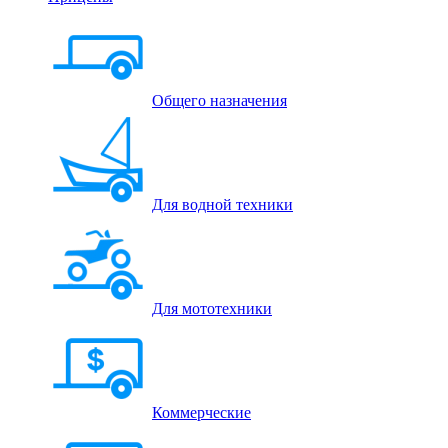
Общего назначения
Для водной техники
Для мототехники
Коммерческие