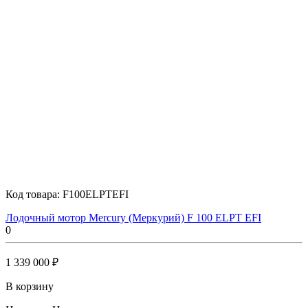
Код товара:
F100ELPTEFI
Лодочный мотор Mercury (Меркурий) F 100 ELPT EFI
0
1 339 000 ₽
В корзину