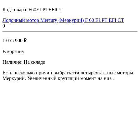
Код товара:
F60ELPTEFICT
Лодочный мотор Mercury (Меркурий) F 60 ELPT EFI CT
0
1 055 900 ₽
В корзину
Наличие:
На складе
Есть несколько причин выбрать эти четырехтактные моторы
Меркурий. Увеличенный крутящий момент на низ..