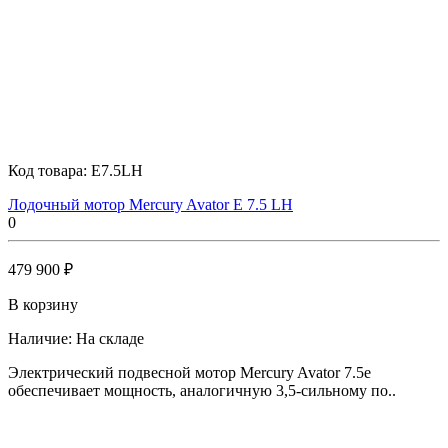
Код товара:
E7.5LH
Лодочный мотор Mercury Avator E 7.5 LH
0
479 900 ₽
В корзину
Наличие:
На складе
Электрический подвесной мотор Mercury Avator 7.5e
обеспечивает мощность, аналогичную 3,5-сильному по..