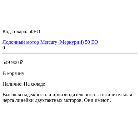
Код товара:
50EO
Лодочный мотор Mercury (Меркурий) 50 EO
0
549 900 ₽
В корзину
Наличие:
На складе
Высокая надежность и производительность - отличительная
черта линейки двухтактных моторов. Они имеют..