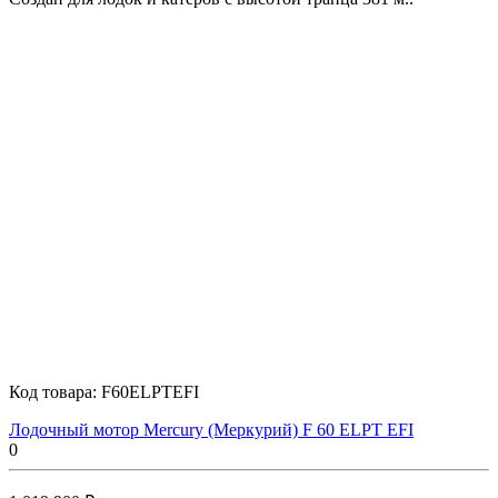
Код товара:
F60ELPTEFI
Лодочный мотор Mercury (Меркурий) F 60 ELPT EFI
0