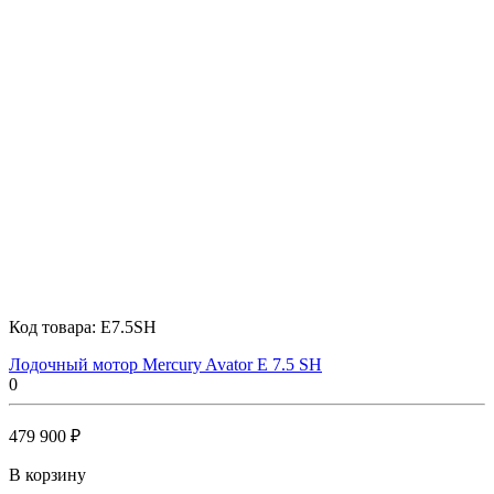
Код товара:
E7.5SH
Лодочный мотор Mercury Avator E 7.5 SH
0
479 900 ₽
В корзину