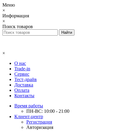
Меню
×
Информация
×
Поиск товаров
×
О нас
Trade-in
Сервис
Тест-драйв
Доставка
Оплата
Контакты
Время работы
ПН-ВС: 10:00 - 21:00
Клиент-центр
Регистрация
Авторизация