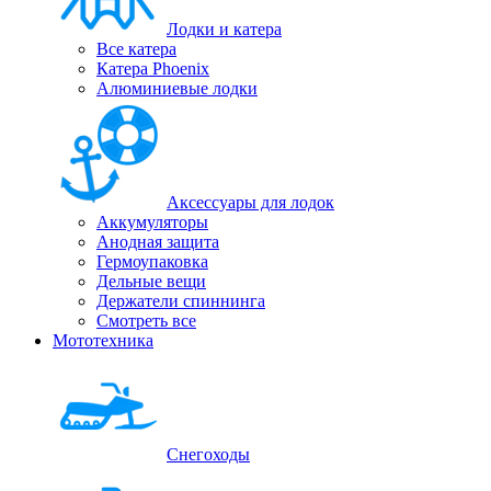
Лодки и катера
Все катера
Катера Phoenix
Алюминиевые лодки
Аксессуары для лодок
Аккумуляторы
Анодная защита
Гермоупаковка
Дельные вещи
Держатели спиннинга
Смотреть все
Мототехника
Снегоходы