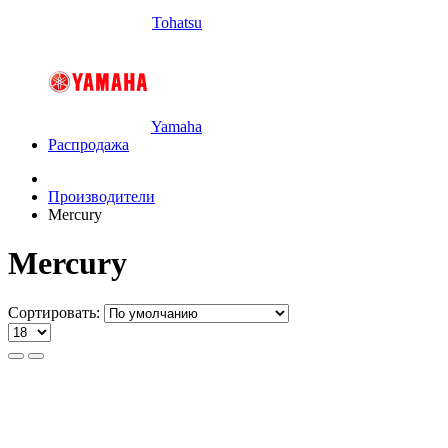
Tohatsu
Yamaha
Распродажа
Производители
Mercury
Mercury
Сортировать: