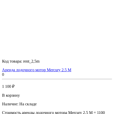
Код товара:
rent_2,5m
Аренда лодочного мотор Mercury 2.5 M
0
1 100 ₽
В корзину
Наличие:
На складе
Стоимость аренды лодочного мотора Mercury 2.5 M = 1100