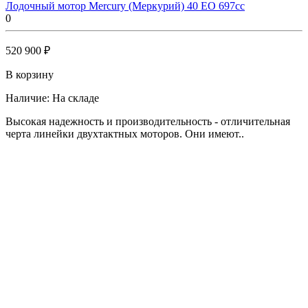
Лодочный мотор Mercury (Меркурий) 40 EO 697cc
0
520 900 ₽
В корзину
Наличие:
На складе
Высокая надежность и производительность - отличительная
черта линейки двухтактных моторов. Они имеют..