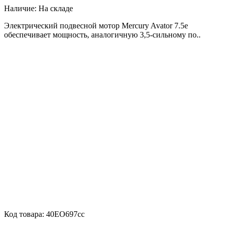
Наличие:
На складе
Электрический подвесной мотор Mercury Avator 7.5e
обеспечивает мощность, аналогичную 3,5-сильному по..
Код товара:
40EO697cc