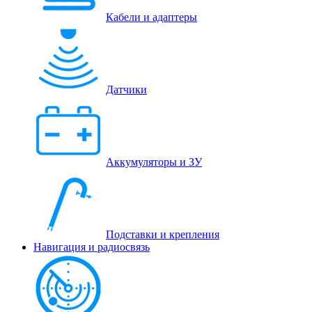
Кабели и адаптеры
Датчики
Аккумуляторы и ЗУ
Подставки и крепления
Навигация и радиосвязь