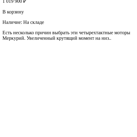
1 019 900 ₽
В корзину
Наличие:
На складе
Есть несколько причин выбрать эти четырехтактные моторы
Меркурий. Увеличенный крутящий момент на низ..