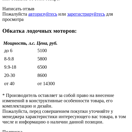
Написать отзыв
Пожалуйста
авторизуйтесь
или
зарегистрируйтесь
для
просмотра
Обкатка лодочных моторов:
Мощность, л.с.
Цена, руб.
до 6
5100
8-9.8
5800
9.9-18
6500
20-30
8600
от 40
от 14300
* Производитель оставляет за собой право на внесение
изменений в конструктивные особенности товара, его
комплектацию и дизайн.
Пожалуйста, перед совершением покупки уточняйте у
менеджера характеристики интересующего вас товара, в том
числе и информацию о наличии данной позиции.
Подписка