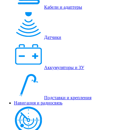
Кабели и адаптеры
Датчики
Аккумуляторы и ЗУ
Подставки и крепления
Навигация и радиосвязь