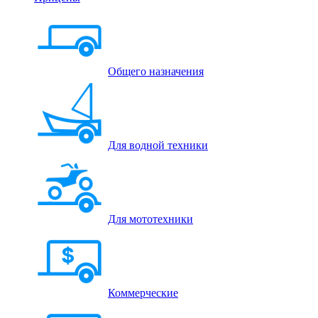
Общего назначения
Для водной техники
Для мототехники
Коммерческие