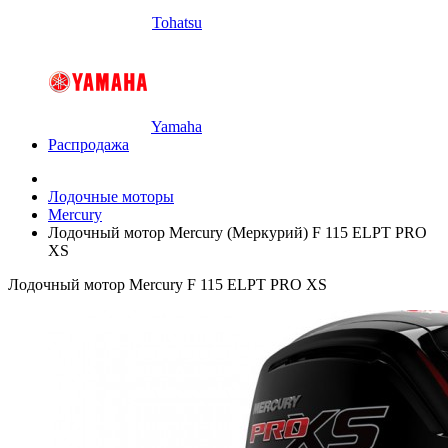
Tohatsu
Yamaha
Распродажа
Лодочные моторы
Mercury
Лодочный мотор Mercury (Меркурий) F 115 ELPT PRO
XS
Лодочный мотор Mercury F 115 ELPT PRO XS