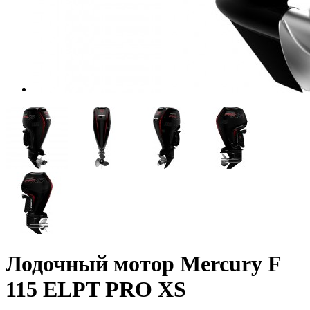
Лодочный мотор Mercury F
115 ELPT PRO XS