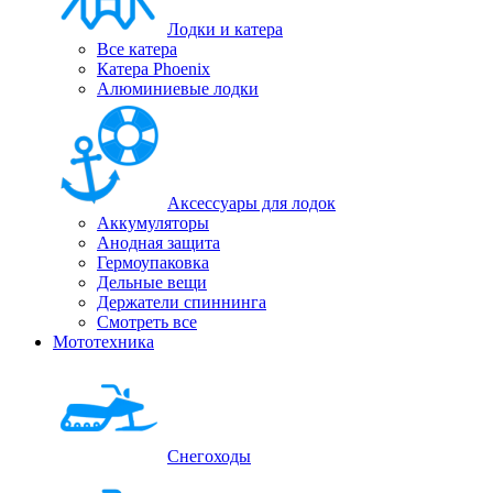
Лодки и катера
Все катера
Катера Phoenix
Алюминиевые лодки
Аксессуары для лодок
Аккумуляторы
Анодная защита
Гермоупаковка
Дельные вещи
Держатели спиннинга
Смотреть все
Мототехника
Снегоходы