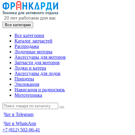
Все категории
Все категории
Каталог запчастей
Распродажа
Лодочные моторы
Аксессуары для моторов
Запчасти для моторов
Лодки и катера
Аксессуары для лодок
Прицепы
Эхолокация
Навигация и радиосвязь
Мототехника
Чат в Telegram
Чат в WhatsApp
+7 (812) 502-06-41