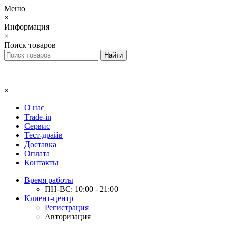
Меню
×
Информация
×
Поиск товаров
×
О нас
Trade-in
Сервис
Тест-драйв
Доставка
Оплата
Контакты
Время работы
ПН-ВС: 10:00 - 21:00
Клиент-центр
Регистрация
Авторизация