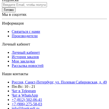
Готово
Мы в соцсетях
Информация
Связаться с нами
Производители
Личный кабинет
Личный кабинет
История заказов
Мои закладки
Рассылка новостей
Наши контакты
Россия, Санкт-Петербург, ул. Полевая Сабировская, д. 49
Пн-Вс: 10 - 21
Чат в Telegram
Чат в WhatsApp
+7 (812) 502-06-41
+7 (906) 275-58-03
info@frankardi.ru