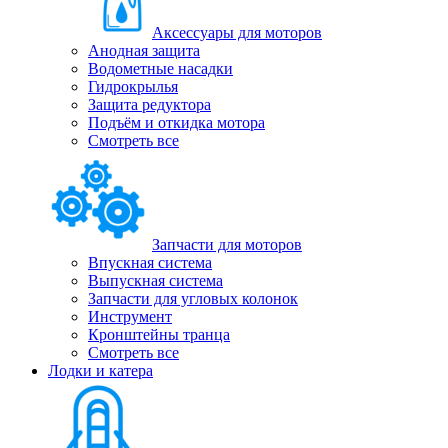
Аксессуары для моторов
Анодная защита
Водометные насадки
Гидрокрылья
Защита редуктора
Подъём и откидка мотора
Смотреть все
Запчасти для моторов
Впускная система
Выпускная система
Запчасти для угловых колонок
Инструмент
Кронштейны транца
Смотреть все
Лодки и катера