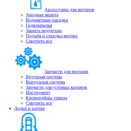
Аксессуары для моторов
Анодная защита
Водометные насадки
Гидрокрылья
Защита редуктора
Подъём и откидка мотора
Смотреть все
Запчасти для моторов
Впускная система
Выпускная система
Запчасти для угловых колонок
Инструмент
Кронштейны транца
Смотреть все
Лодки и катера