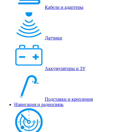
Кабели и адаптеры
Датчики
Аккумуляторы и ЗУ
Подставки и крепления
Навигация и радиосвязь