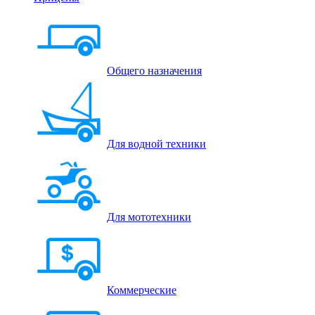
Общего назначения
Для водной техники
Для мототехники
Коммерческие