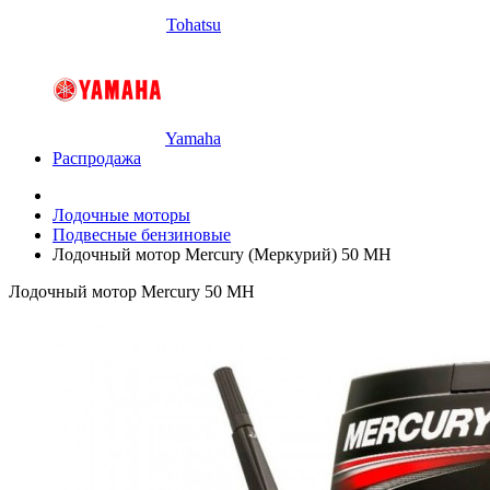
Tohatsu
Yamaha
Распродажа
Лодочные моторы
Подвесные бензиновые
Лодочный мотор Mercury (Меркурий) 50 MH
Лодочный мотор Mercury 50 MH