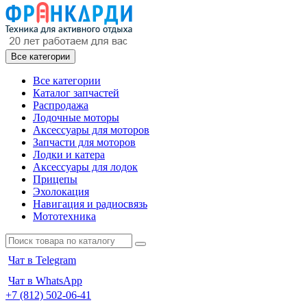
Все категории
Все категории
Каталог запчастей
Распродажа
Лодочные моторы
Аксессуары для моторов
Запчасти для моторов
Лодки и катера
Аксессуары для лодок
Прицепы
Эхолокация
Навигация и радиосвязь
Мототехника
Чат в Telegram
Чат в WhatsApp
+7 (812) 502-06-41