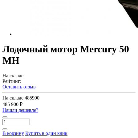
Лодочный мотор Mercury 50
MH
На складе
Рейтинг:
Оставить отзыв
На складе
485900
485 900 ₽
Нашли дешевле?
В корзину
Купить в один клик