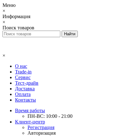
Меню
×
Информация
×
Поиск товаров
×
О нас
Trade-in
Сервис
Тест-драйв
Доставка
Оплата
Контакты
Время работы
ПН-ВС: 10:00 - 21:00
Клиент-центр
Регистрация
Авторизация