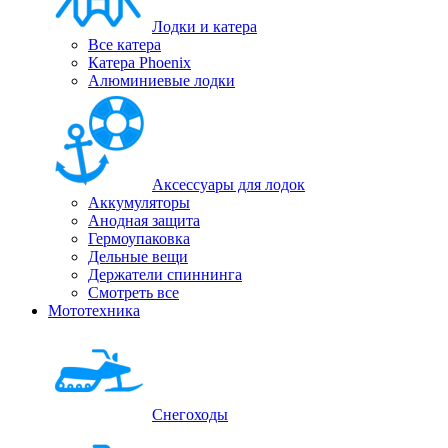
Лодки и катера
Все катера
Катера Phoenix
Алюминиевые лодки
Аксессуары для лодок
Аккумуляторы
Анодная защита
Гермоупаковка
Дельные вещи
Держатели спиннинга
Смотреть все
Мототехника
Снегоходы