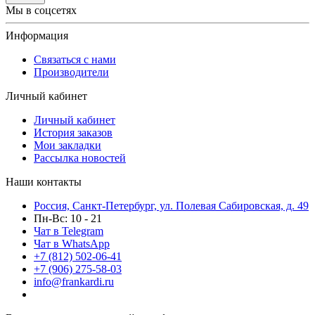
Мы в соцсетях
Информация
Связаться с нами
Производители
Личный кабинет
Личный кабинет
История заказов
Мои закладки
Рассылка новостей
Наши контакты
Россия, Санкт-Петербург, ул. Полевая Сабировская, д. 49
Пн-Вс: 10 - 21
Чат в Telegram
Чат в WhatsApp
+7 (812) 502-06-41
+7 (906) 275-58-03
info@frankardi.ru