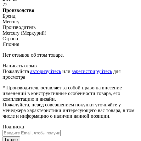
72
Производство
Бренд
Mercury
Производитель
Mercury (Меркурий)
Страна
Япония
Нет отзывов об этом товаре.
Написать отзыв
Пожалуйста
авторизуйтесь
или
зарегистрируйтесь
для
просмотра
* Производитель оставляет за собой право на внесение
изменений в конструктивные особенности товара, его
комплектацию и дизайн.
Пожалуйста, перед совершением покупки уточняйте у
менеджера характеристики интересующего вас товара, в том
числе и информацию о наличии данной позиции.
Подписка
Готово