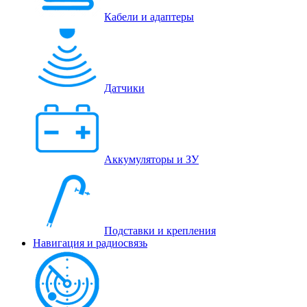
Кабели и адаптеры
Датчики
Аккумуляторы и ЗУ
Подставки и крепления
Навигация и радиосвязь