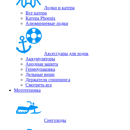
Лодки и катера
Все катера
Катера Phoenix
Алюминиевые лодки
Аксессуары для лодок
Аккумуляторы
Анодная защита
Гермоупаковка
Дельные вещи
Держатели спиннинга
Смотреть все
Мототехника
Снегоходы