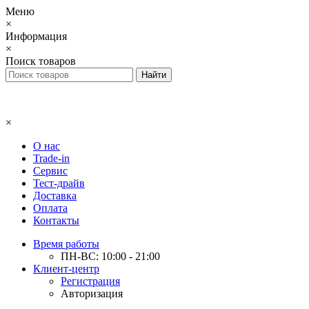
Меню
×
Информация
×
Поиск товаров
×
О нас
Trade-in
Сервис
Тест-драйв
Доставка
Оплата
Контакты
Время работы
ПН-ВС: 10:00 - 21:00
Клиент-центр
Регистрация
Авторизация