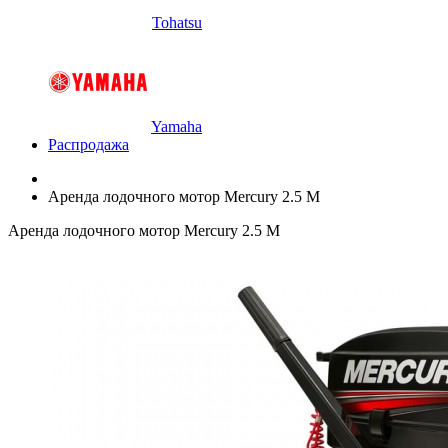
Tohatsu
Yamaha
Распродажа
Аренда лодочного мотор Mercury 2.5 M
Аренда лодочного мотор Mercury 2.5 M