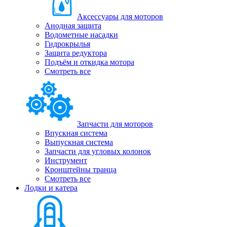
Аксессуары для моторов
Анодная защита
Водометные насадки
Гидрокрылья
Защита редуктора
Подъём и откидка мотора
Смотреть все
Запчасти для моторов
Впускная система
Выпускная система
Запчасти для угловых колонок
Инструмент
Кронштейны транца
Смотреть все
Лодки и катера