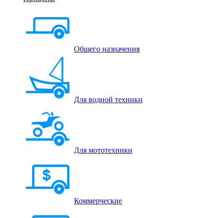
Общего назначения
Для водной техники
Для мототехники
Коммерческие