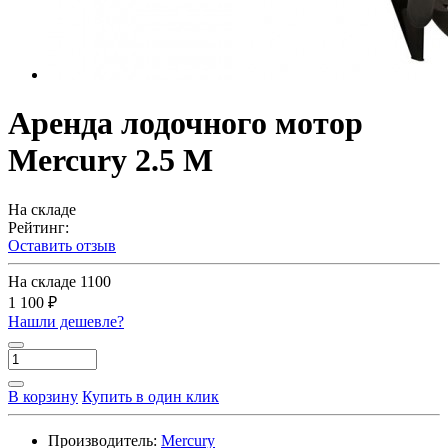
Аренда лодочного мотор
Mercury 2.5 M
На складе
Рейтинг:
Оставить отзыв
На складе
1100
1 100 ₽
Нашли дешевле?
В корзину
Купить в один клик
Производитель:
Mercury