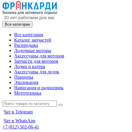
Все категории
Все категории
Каталог запчастей
Распродажа
Лодочные моторы
Аксессуары для моторов
Запчасти для моторов
Лодки и катера
Аксессуары для лодок
Прицепы
Эхолокация
Навигация и радиосвязь
Мототехника
Чат в Telegram
Чат в WhatsApp
+7 (812) 502-06-41