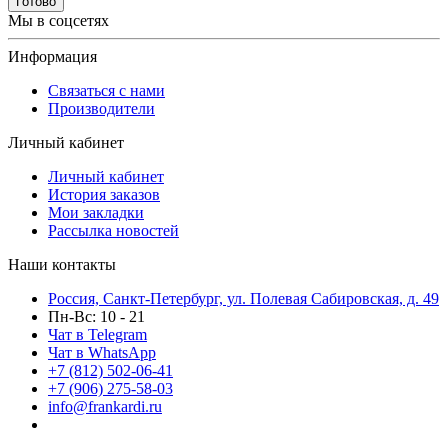
Готово
Мы в соцсетях
Информация
Связаться с нами
Производители
Личный кабинет
Личный кабинет
История заказов
Мои закладки
Рассылка новостей
Наши контакты
Россия, Санкт-Петербург, ул. Полевая Сабировская, д. 49
Пн-Вс: 10 - 21
Чат в Telegram
Чат в WhatsApp
+7 (812) 502-06-41
+7 (906) 275-58-03
info@frankardi.ru