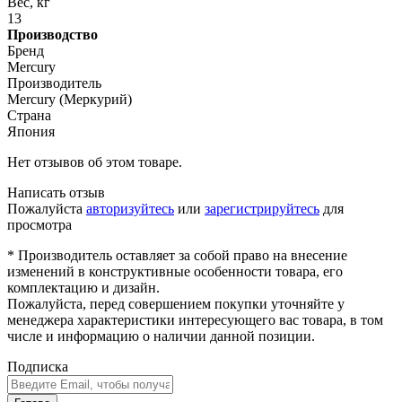
Вес, кг
13
Производство
Бренд
Mercury
Производитель
Mercury (Меркурий)
Страна
Япония
Нет отзывов об этом товаре.
Написать отзыв
Пожалуйста
авторизуйтесь
или
зарегистрируйтесь
для
просмотра
* Производитель оставляет за собой право на внесение
изменений в конструктивные особенности товара, его
комплектацию и дизайн.
Пожалуйста, перед совершением покупки уточняйте у
менеджера характеристики интересующего вас товара, в том
числе и информацию о наличии данной позиции.
Подписка