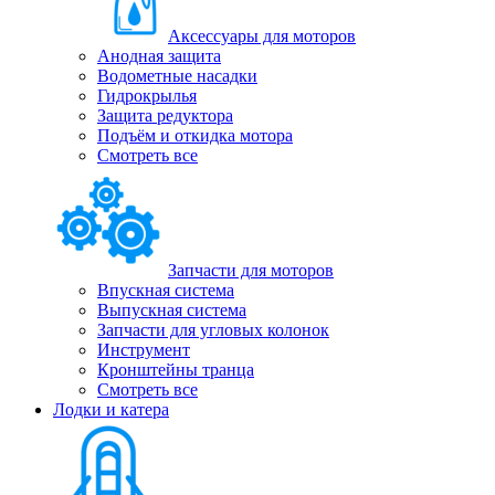
Аксессуары для моторов
Анодная защита
Водометные насадки
Гидрокрылья
Защита редуктора
Подъём и откидка мотора
Смотреть все
Запчасти для моторов
Впускная система
Выпускная система
Запчасти для угловых колонок
Инструмент
Кронштейны транца
Смотреть все
Лодки и катера