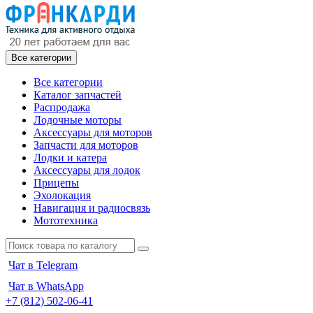
Все категории
Все категории
Каталог запчастей
Распродажа
Лодочные моторы
Аксессуары для моторов
Запчасти для моторов
Лодки и катера
Аксессуары для лодок
Прицепы
Эхолокация
Навигация и радиосвязь
Мототехника
Чат в Telegram
Чат в WhatsApp
+7 (812) 502-06-41