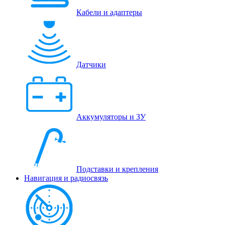
Кабели и адаптеры
Датчики
Аккумуляторы и ЗУ
Подставки и крепления
Навигация и радиосвязь