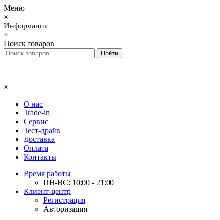
Меню
×
Информация
×
Поиск товаров
×
О нас
Trade-in
Сервис
Тест-драйв
Доставка
Оплата
Контакты
Время работы
ПН-ВС: 10:00 - 21:00
Клиент-центр
Регистрация
Авторизация