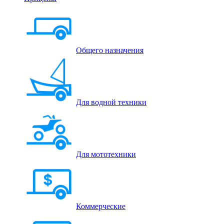
Общего назначения
Для водной техники
Для мототехники
Коммерческие