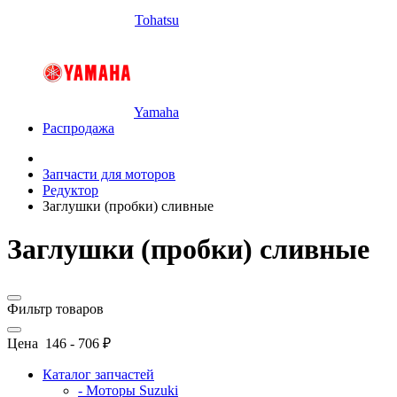
Tohatsu
Yamaha
Распродажа
Запчасти для моторов
Редуктор
Заглушки (пробки) сливные
Заглушки (пробки) сливные
Фильтр товаров
Цена
146
-
706
₽
Каталог запчастей
- Моторы Suzuki