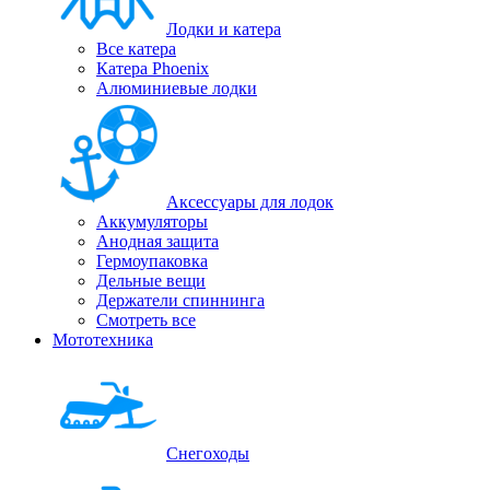
Лодки и катера
Все катера
Катера Phoenix
Алюминиевые лодки
Аксессуары для лодок
Аккумуляторы
Анодная защита
Гермоупаковка
Дельные вещи
Держатели спиннинга
Смотреть все
Мототехника
Снегоходы