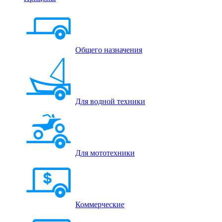
Общего назначения
Для водной техники
Для мототехники
Коммерческие