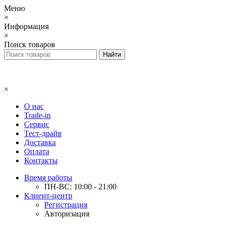
Меню
×
Информация
×
Поиск товаров
×
О нас
Trade-in
Сервис
Тест-драйв
Доставка
Оплата
Контакты
Время работы
ПН-ВС: 10:00 - 21:00
Клиент-центр
Регистрация
Авторизация