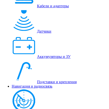
Кабели и адаптеры
Датчики
Аккумуляторы и ЗУ
Подставки и крепления
Навигация и радиосвязь