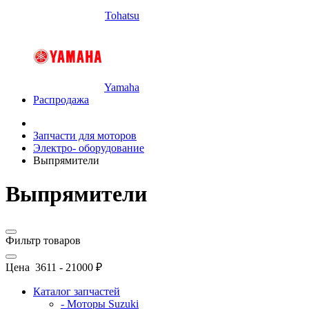
Tohatsu
Yamaha
Распродажа
Запчасти для моторов
Электро- оборудование
Выпрямители
Выпрямители
Фильтр товаров
Цена
3611
-
21000
₽
Каталог запчастей
- Моторы Suzuki