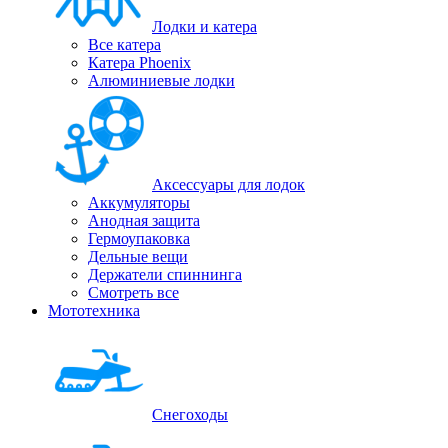
Лодки и катера
Все катера
Катера Phoenix
Алюминиевые лодки
Аксессуары для лодок
Аккумуляторы
Анодная защита
Гермоупаковка
Дельные вещи
Держатели спиннинга
Смотреть все
Мототехника
Снегоходы