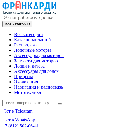
Все категории
Все категории
Каталог запчастей
Распродажа
Лодочные моторы
Аксессуары для моторов
Запчасти для моторов
Лодки и катера
Аксессуары для лодок
Прицепы
Эхолокация
Навигация и радиосвязь
Мототехника
Чат в Telegram
Чат в WhatsApp
+7 (812) 502-06-41