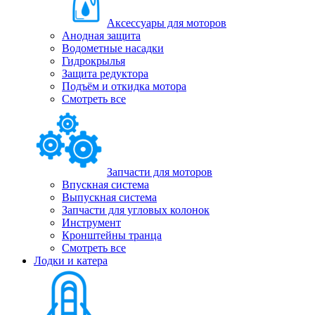
Аксессуары для моторов
Анодная защита
Водометные насадки
Гидрокрылья
Защита редуктора
Подъём и откидка мотора
Смотреть все
Запчасти для моторов
Впускная система
Выпускная система
Запчасти для угловых колонок
Инструмент
Кронштейны транца
Смотреть все
Лодки и катера