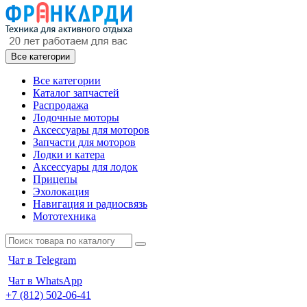
Все категории
Все категории
Каталог запчастей
Распродажа
Лодочные моторы
Аксессуары для моторов
Запчасти для моторов
Лодки и катера
Аксессуары для лодок
Прицепы
Эхолокация
Навигация и радиосвязь
Мототехника
Чат в Telegram
Чат в WhatsApp
+7 (812) 502-06-41