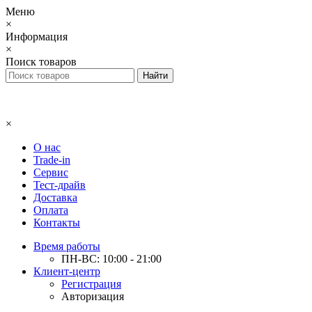
Меню
×
Информация
×
Поиск товаров
×
О нас
Trade-in
Сервис
Тест-драйв
Доставка
Оплата
Контакты
Время работы
ПН-ВС: 10:00 - 21:00
Клиент-центр
Регистрация
Авторизация