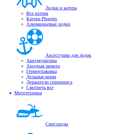
Лодки и катера
Все катера
Катера Phoenix
Алюминиевые лодки
Аксессуары для лодок
Аккумуляторы
Анодная защита
Гермоупаковка
Дельные вещи
Держатели спиннинга
Смотреть все
Мототехника
Снегоходы