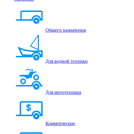
Общего назначения
Для водной техники
Для мототехники
Коммерческие