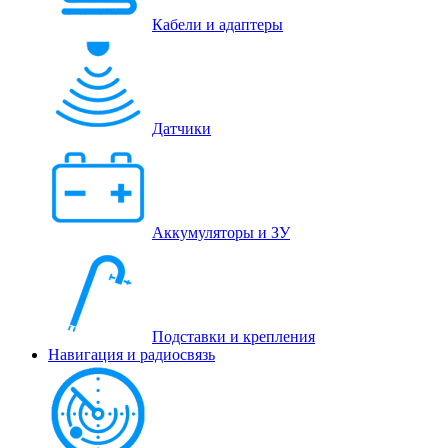
Кабели и адаптеры
Датчики
Аккумуляторы и ЗУ
Подставки и крепления
Навигация и радиосвязь