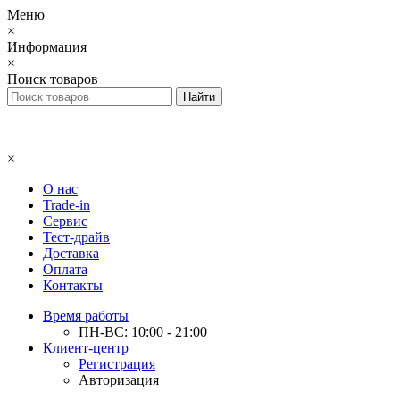
Меню
×
Информация
×
Поиск товаров
×
О нас
Trade-in
Сервис
Тест-драйв
Доставка
Оплата
Контакты
Время работы
ПН-ВС: 10:00 - 21:00
Клиент-центр
Регистрация
Авторизация