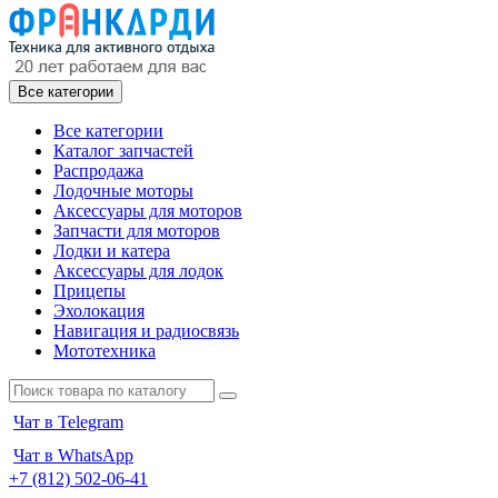
Все категории
Все категории
Каталог запчастей
Распродажа
Лодочные моторы
Аксессуары для моторов
Запчасти для моторов
Лодки и катера
Аксессуары для лодок
Прицепы
Эхолокация
Навигация и радиосвязь
Мототехника
Чат в Telegram
Чат в WhatsApp
+7 (812) 502-06-41