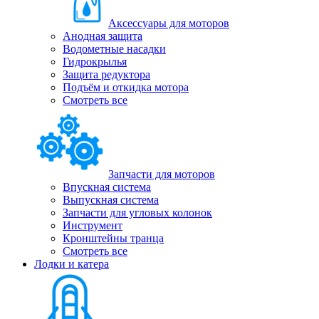
Аксессуары для моторов
Анодная защита
Водометные насадки
Гидрокрылья
Защита редуктора
Подъём и откидка мотора
Смотреть все
Запчасти для моторов
Впускная система
Выпускная система
Запчасти для угловых колонок
Инструмент
Кронштейны транца
Смотреть все
Лодки и катера