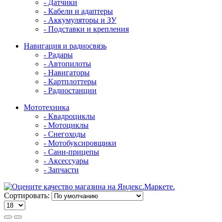
- Датчики
- Кабели и адаптеры
- Аккумуляторы и ЗУ
- Подставки и крепления
Навигация и радиосвязь
- Радары
- Автопилоты
- Навигаторы
- Картплоттеры
- Радиостанции
Мототехника
- Квадроциклы
- Мотоциклы
- Снегоходы
- Мотобуксировщики
- Сани-прицепы
- Аксессуары
- Запчасти
Сортировать: