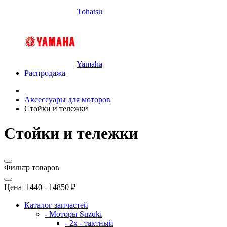
Tohatsu
Yamaha
Распродажа
Аксессуары для моторов
Стойки и тележки
Стойки и тележки
Фильтр товаров
Цена
1440
-
14850
₽
Каталог запчастей
- Моторы Suzuki
- 2x - тактный